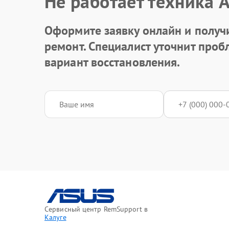
Не работает техника 
Оформите заявку онлайн и получ
ремонт. Специалист уточнит про
вариант восстановления.
Сервисный центр RemSupport в
Калуге