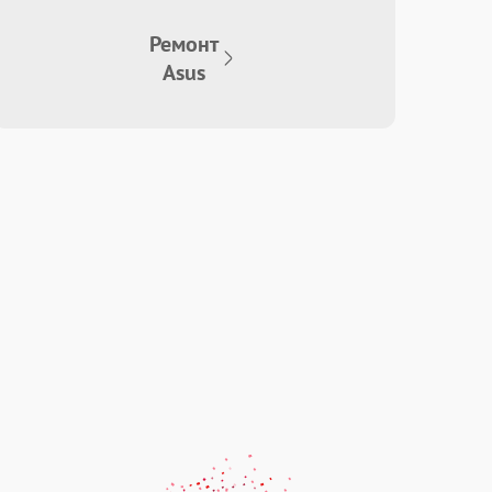
Ремонт
Asus