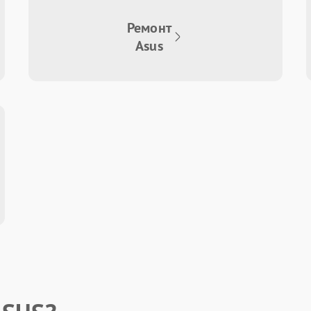
Ремонт
Asus