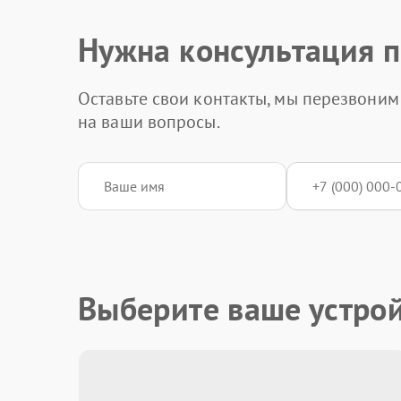
Нужна консультация п
Оставьте свои контакты, мы перезвоним 
на ваши вопросы.
Выберите ваше устро