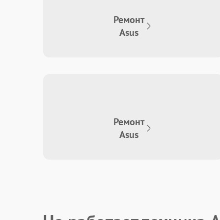
Ремонт
Asus
Ремонт
Asus