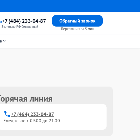
+7 (484) 233-04-87
Обратный звонок
Звонок по РФ бесплатный
Перезвоним за 5 мин
е
Горячая линия
+7 (484) 233-04-87
Ежедневно с 09.00 до 21.00