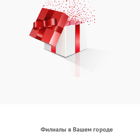
Филиалы в Вашем городе