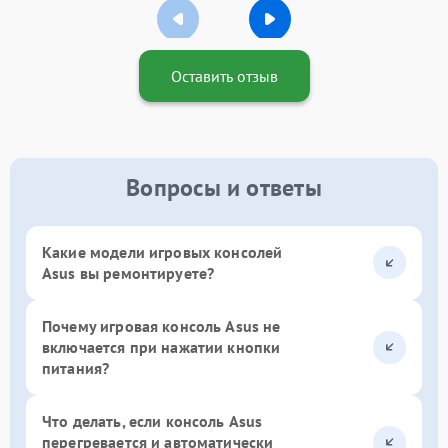
Оставить отзыв
Вопросы и ответы
Какие модели игровых консолей
Asus вы ремонтируете?
Почему игровая консоль Asus не
включается при нажатии кнопки
питания?
Что делать, если консоль Asus
перегревается и автоматически