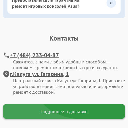
ремонт игровых консолей Asus?
Контакты
+7 (484) 233-04-87
Свяжитесь с нами любым удобным способом —
поможем с ремонтом техники быстро и аккуратно.
г.Калуга ул. Гагарина, 1
Центральный офис: г.Калуга ул. Гагарина, 1. Привозите
устройство в сервис самостоятельно или оформляйте
ремонт с доставкой.
Подробнее о доставке