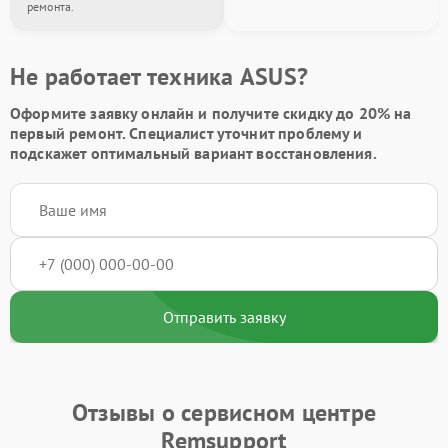
ремонта.
Не работает техника ASUS?
Оформите заявку онлайн и получите
скидку до 20%
на
первый ремонт. Специалист уточнит проблему и
подскажет оптимальный вариант восстановления.
Отправить заявку
Отзывы о сервисном центре
Remsupport