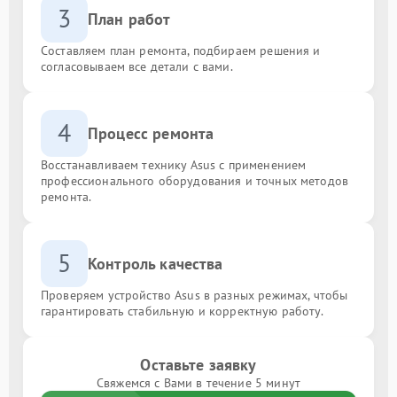
3
План работ
Составляем план ремонта, подбираем решения и
согласовываем все детали с вами.
4
Процесс ремонта
Восстанавливаем технику Asus с применением
профессионального оборудования и точных методов
ремонта.
5
Контроль качества
Проверяем устройство Asus в разных режимах, чтобы
гарантировать стабильную и корректную работу.
Оставьте заявку
Свяжемся с Вами в течение 5 минут