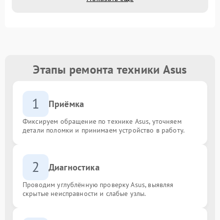
Этапы ремонта техники Asus
1
Приёмка
Фиксируем обращение по технике Asus, уточняем
детали поломки и принимаем устройство в работу.
2
Диагностика
Проводим углублённую проверку Asus, выявляя
скрытые неисправности и слабые узлы.