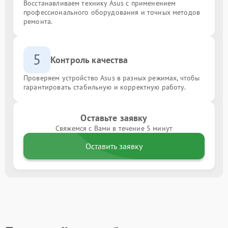
Восстанавливаем технику Asus с применением
профессионального оборудования и точных методов
ремонта.
5
Контроль качества
Проверяем устройство Asus в разных режимах, чтобы
гарантировать стабильную и корректную работу.
Оставьте заявку
Свяжемся с Вами в течение 5 минут
Оставить заявку