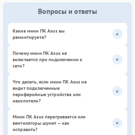
Вопросы и ответы
Какие мини ПК Asus вы
ремонтируете?
Почему мини ПК Asus не
включается при подключении к
сети?
Что делать, если мини ПК Asus не
видит подключенные
периферийные устройства или
накопители?
Мини ПК Asus перегревается или
вентиляторы шумят — как
исправить?