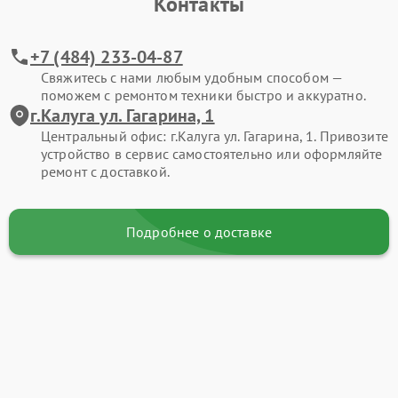
Контакты
+7 (484) 233-04-87
Свяжитесь с нами любым удобным способом —
поможем с ремонтом техники быстро и аккуратно.
г.Калуга ул. Гагарина, 1
Центральный офис: г.Калуга ул. Гагарина, 1. Привозите
устройство в сервис самостоятельно или оформляйте
ремонт с доставкой.
Подробнее о доставке