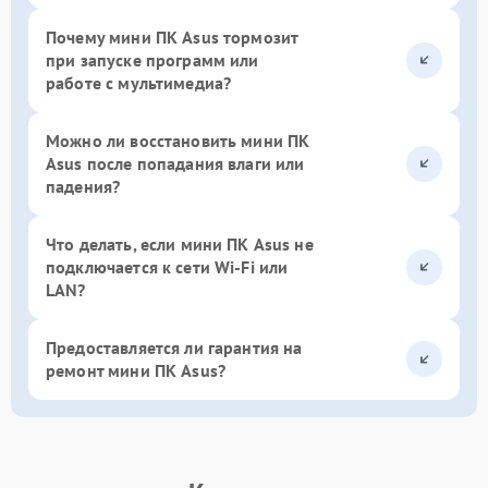
Почему мини ПК Asus тормозит
при запуске программ или
работе с мультимедиа?
Можно ли восстановить мини ПК
Asus после попадания влаги или
падения?
Что делать, если мини ПК Asus не
подключается к сети Wi-Fi или
LAN?
Предоставляется ли гарантия на
ремонт мини ПК Asus?