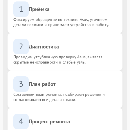
1
Приёмка
Фиксируем обращение по технике Asus, уточняем
детали поломки и принимаем устройство в работу.
2
Диагностика
Проводим углублённую проверку Asus, выявляя
скрытые неисправности и слабые узлы.
3
План работ
Составляем план ремонта, подбираем решения и
согласовываем все детали с вами.
4
Процесс ремонта