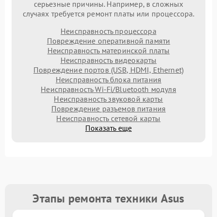
серьезные причины. Например, в сложных
случаях требуется ремонт платы или процессора.
Неисправность процессора
Повреждение оперативной памяти
Неисправность материнской платы
Неисправность видеокарты
Повреждение портов (USB, HDMI, Ethernet)
Неисправность блока питания
Неисправность Wi-Fi/Bluetooth модуля
Неисправность звуковой карты
Повреждение разъемов питания
Неисправность сетевой карты
Показать еще
Этапы ремонта техники Asus