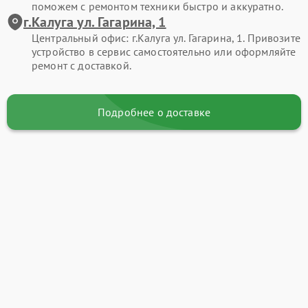
поможем с ремонтом техники быстро и аккуратно.
г.Калуга ул. Гагарина, 1
Центральный офис: г.Калуга ул. Гагарина, 1. Привозите
устройство в сервис самостоятельно или оформляйте
ремонт с доставкой.
Подробнее о доставке