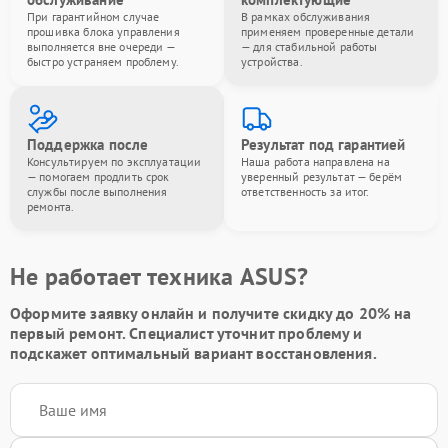
При гарантийном случае
В рамках обслуживания
прошивка блока управления
применяем проверенные детали
выполняется вне очереди —
— для стабильной работы
быстро устраняем проблему.
устройства.
Поддержка после
Результат под гарантией
Консультируем по эксплуатации
Наша работа направлена на
— помогаем продлить срок
уверенный результат — берём
службы после выполнения
ответственность за итог.
ремонта.
Не работает техника ASUS?
Оформите заявку онлайн и получите
скидку до 20%
на
первый ремонт. Специалист уточнит проблему и
подскажет оптимальный вариант восстановления.