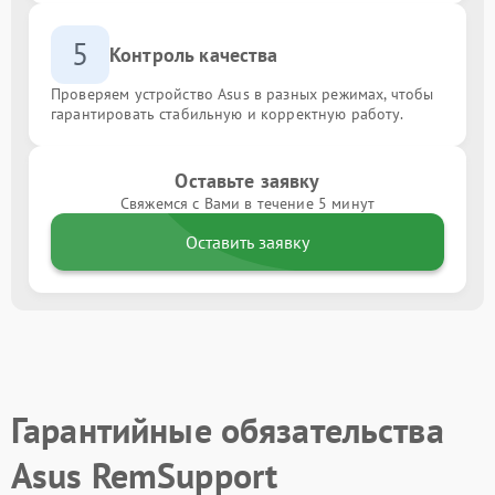
5
Контроль качества
Проверяем устройство Asus в разных режимах, чтобы
гарантировать стабильную и корректную работу.
Оставьте заявку
Свяжемся с Вами в течение 5 минут
Оставить заявку
Гарантийные обязательства
Asus RemSupport