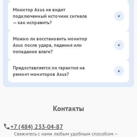
Монитор Asus не видит
подключенный источник сигнала
— как исправить?
Можно ли восстановить монитор
Asus после удара, падения или
попадания влаги?
Предоставляется ли гарантия на
ремонт мониторов Asus?
Контакты
+7 (484) 233-04-87
Свяжитесь с нами любым удобным способом —