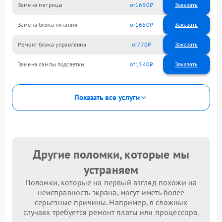
Замена матрицы
1650
Замена блока питания
1650
Ремонт блока управления
770
Замена лампы подсветки
1540
Показать все услуги
Другие поломки, которые мы
устраняем
Поломки, которые на первый взгляд похожи на
неисправность экрана, могут иметь более
серьезные причины. Например, в сложных
случаях требуется ремонт платы или процессора.