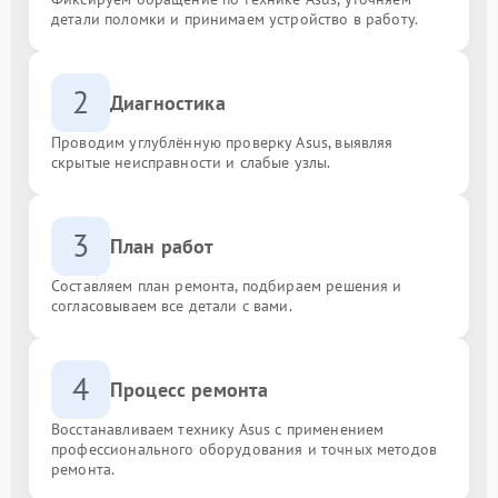
детали поломки и принимаем устройство в работу.
2
Диагностика
Проводим углублённую проверку Asus, выявляя
скрытые неисправности и слабые узлы.
3
План работ
Составляем план ремонта, подбираем решения и
согласовываем все детали с вами.
4
Процесс ремонта
Восстанавливаем технику Asus с применением
профессионального оборудования и точных методов
ремонта.