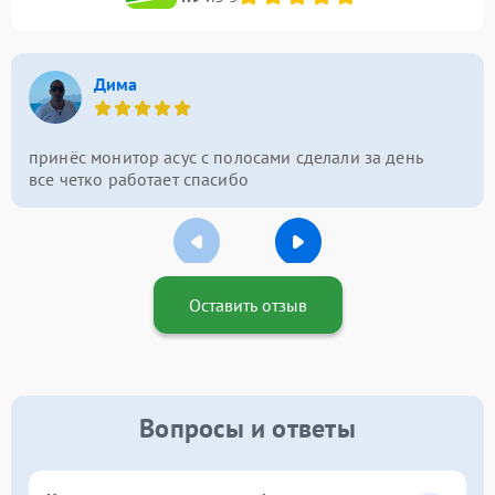
Дима
принёс монитор асус с полосами сделали за день
все четко работает спасибо
Оставить отзыв
Вопросы и ответы