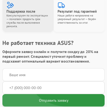
Поддержка после
Результат под гарантией
Консультируем по эксплуатации
Наша работа направлена на
— помогаем продлить срок
уверенный результат — берём
службы после выполнения
ответственность за итог.
ремонта.
Не работает техника ASUS?
Оформите заявку онлайн и получите
скидку до 20%
на
первый ремонт. Специалист уточнит проблему и
подскажет оптимальный вариант восстановления.
Отправить заявку