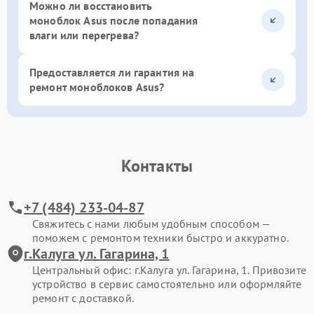
Можно ли восстановить
моноблок Asus после попадания
влаги или перегрева?
Предоставляется ли гарантия на
ремонт моноблоков Asus?
Контакты
+7 (484) 233-04-87
Свяжитесь с нами любым удобным способом —
поможем с ремонтом техники быстро и аккуратно.
г.Калуга ул. Гагарина, 1
Центральный офис: г.Калуга ул. Гагарина, 1. Привозите
устройство в сервис самостоятельно или оформляйте
ремонт с доставкой.