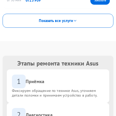
1390
30
Показать все услуги
Этапы ремонта техники Asus
1
Приёмка
Фиксируем обращение по технике Asus, уточняем
детали поломки и принимаем устройство в работу.
2
Диагностика