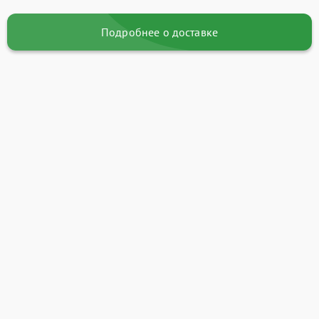
Подробнее о доставке