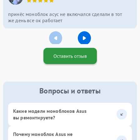
принёс моноблок асус не включался сделали в тот
же день все ок работает
Оставить отзыв
Вопросы и ответы
Какие модели моноблоков Asus
вы ремонтируете?
Почему моноблок Asus не