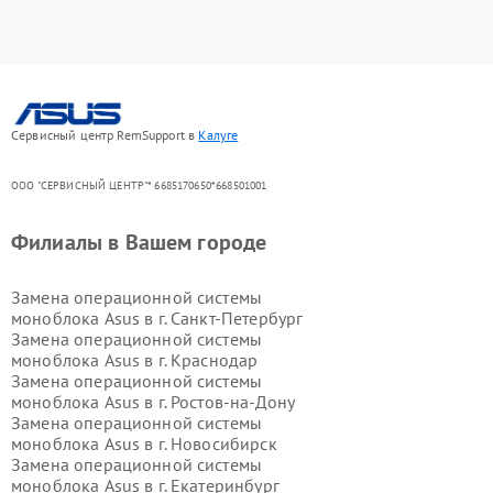
Сервисный центр RemSupport в
Калуге
ООО "СЕРВИСНЫЙ ЦЕНТР"* 6685170650*668501001
Филиалы в Вашем городе
Замена операционной системы
моноблока Asus в г.
Санкт-Петербург
Замена операционной системы
моноблока Asus в г.
Краснодар
Замена операционной системы
моноблока Asus в г.
Ростов-на-Дону
Замена операционной системы
моноблока Asus в г.
Новосибирск
Замена операционной системы
моноблока Asus в г.
Екатеринбург