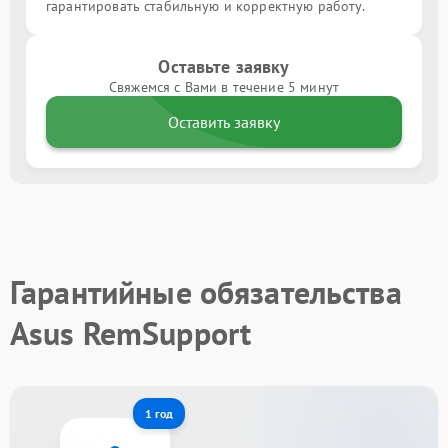
гарантировать стабильную и корректную работу.
Оставьте заявку
Свяжемся с Вами в течение 5 минут
Оставить заявку
Гарантийные обязательства
Asus RemSupport
1 год