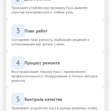
Проводим углублённую проверку Asus, выявляя
скрытые неисправности и слабые узлы.
3
План работ
Составляем план ремонта, подбираем решения и
согласовываем все детали с вами.
4
Процесс ремонта
Восстанавливаем технику Asus с применением
профессионального оборудования и точных методов
ремонта.
5
Контроль качества
Проверяем устройство Asus в разных режимах, чтобы