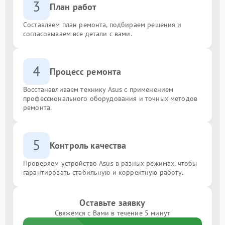
3
План работ
Составляем план ремонта, подбираем решения и
согласовываем все детали с вами.
4
Процесс ремонта
Восстанавливаем технику Asus с применением
профессионального оборудования и точных методов
ремонта.
5
Контроль качества
Проверяем устройство Asus в разных режимах, чтобы
гарантировать стабильную и корректную работу.
Оставьте заявку
Свяжемся с Вами в течение 5 минут