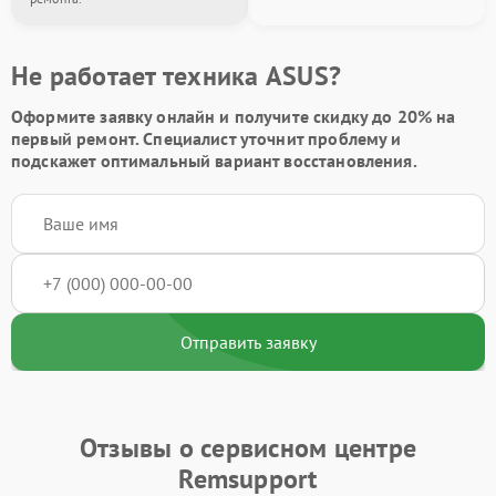
Не работает техника ASUS?
Оформите заявку онлайн и получите
скидку до 20%
на
первый ремонт. Специалист уточнит проблему и
подскажет оптимальный вариант восстановления.
Отправить заявку
Отзывы о сервисном центре
Remsupport