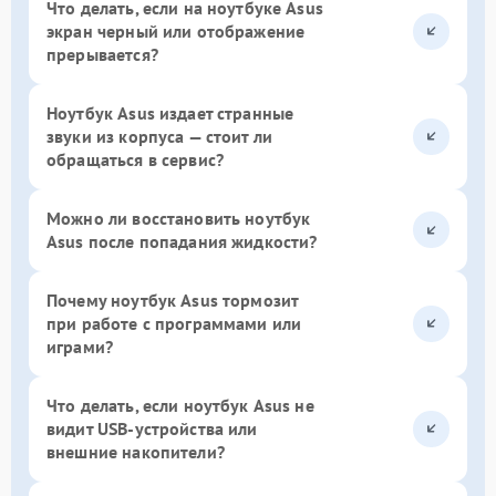
Что делать, если на ноутбуке Asus
экран черный или отображение
прерывается?
Ноутбук Asus издает странные
звуки из корпуса — стоит ли
обращаться в сервис?
Можно ли восстановить ноутбук
Asus после попадания жидкости?
Почему ноутбук Asus тормозит
при работе с программами или
играми?
Что делать, если ноутбук Asus не
видит USB-устройства или
внешние накопители?