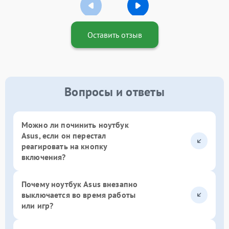
Оставить отзыв
Вопросы и ответы
Можно ли починить ноутбук
Asus, если он перестал
реагировать на кнопку
включения?
Почему ноутбук Asus внезапно
выключается во время работы
или игр?