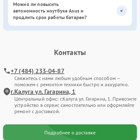
Можно ли повысить
автономность ноутбука Asus и
продлить срок работы батареи?
Контакты
+7 (484) 233-04-87
Свяжитесь с нами любым удобным способом —
поможем с ремонтом техники быстро и аккуратно.
г.Калуга ул. Гагарина, 1
Центральный офис: г.Калуга ул. Гагарина, 1. Привозите
устройство в сервис самостоятельно или оформляйте
ремонт с доставкой.
Подробнее о доставке