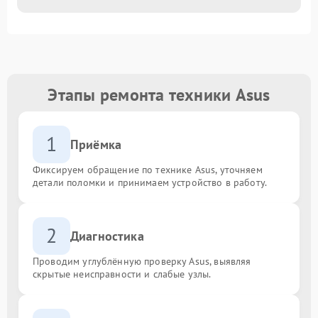
Этапы ремонта техники Asus
1
Приёмка
Фиксируем обращение по технике Asus, уточняем
детали поломки и принимаем устройство в работу.
2
Диагностика
Проводим углублённую проверку Asus, выявляя
скрытые неисправности и слабые узлы.