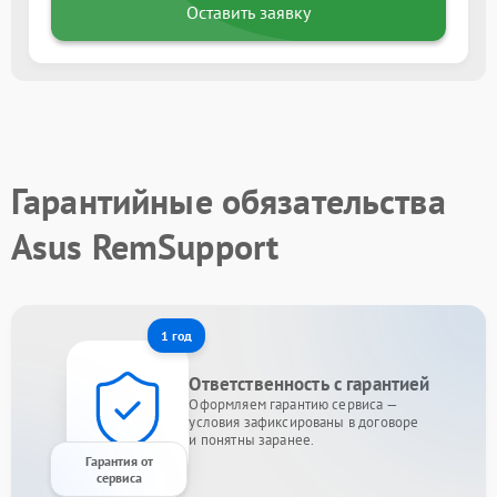
Оставить заявку
Гарантийные обязательства
Asus RemSupport
1 год
Ответственность с гарантией
Оформляем гарантию сервиса —
условия зафиксированы в договоре
и понятны заранее.
Гарантия от
сервиса