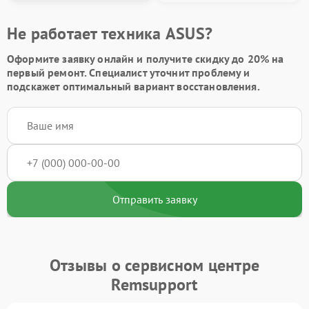
Не работает техника ASUS?
Оформите заявку онлайн и получите
скидку до 20%
на
первый ремонт. Специалист уточнит проблему и
подскажет оптимальный вариант восстановления.
Отправить заявку
Отзывы о сервисном центре
Remsupport