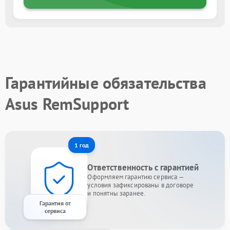
Гарантийные обязательства
Asus RemSupport
1 год
Ответственность с гарантией
Оформляем гарантию сервиса —
условия зафиксированы в договоре
и понятны заранее.
Гарантия от
сервиса