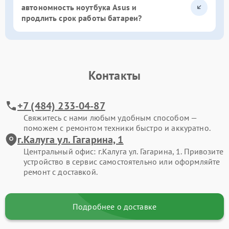
автономность ноутбука Asus и
продлить срок работы батареи?
Контакты
+7 (484) 233-04-87
Свяжитесь с нами любым удобным способом —
поможем с ремонтом техники быстро и аккуратно.
г.Калуга ул. Гагарина, 1
Центральный офис: г.Калуга ул. Гагарина, 1. Привозите
устройство в сервис самостоятельно или оформляйте
ремонт с доставкой.
Подробнее о доставке