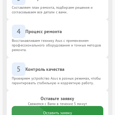
Составляем план ремонта, подбираем решения и
согласовываем все детали с вами.
4
Процесс ремонта
Восстанавливаем технику Asus с применением
профессионального оборудования и точных методов
ремонта.
5
Контроль качества
Проверяем устройство Asus в разных режимах, чтобы
гарантировать стабильную и корректную работу.
Оставьте заявку
Свяжемся с Вами в течение 5 минут
Оставить заявку