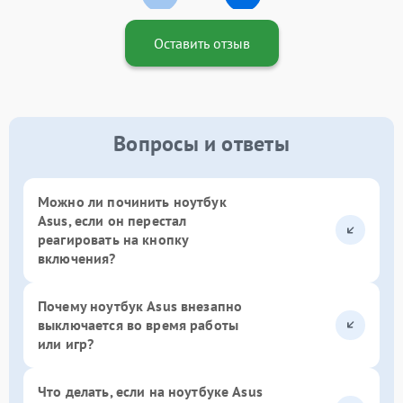
Оставить отзыв
Вопросы и ответы
Можно ли починить ноутбук
Asus, если он перестал
реагировать на кнопку
включения?
Почему ноутбук Asus внезапно
выключается во время работы
или игр?
Что делать, если на ноутбуке Asus