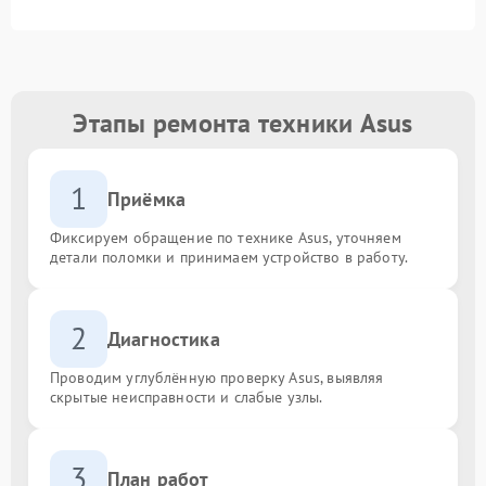
Этапы ремонта техники Asus
1
Приёмка
Фиксируем обращение по технике Asus, уточняем
детали поломки и принимаем устройство в работу.
2
Диагностика
Проводим углублённую проверку Asus, выявляя
скрытые неисправности и слабые узлы.
3
План работ