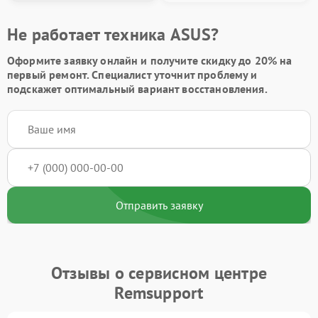
Не работает техника ASUS?
Оформите заявку онлайн и получите
скидку до 20%
на
первый ремонт. Специалист уточнит проблему и
подскажет оптимальный вариант восстановления.
Отправить заявку
Отзывы о сервисном центре
Remsupport