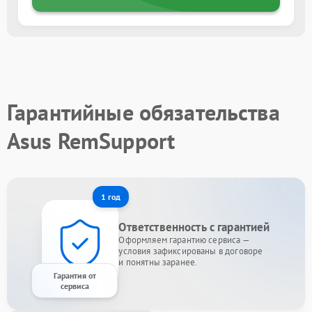
Гарантийные обязательства
Asus RemSupport
1 год
Ответственность с гарантией
Оформляем гарантию сервиса —
условия зафиксированы в договоре
и понятны заранее.
Гарантия от
сервиса