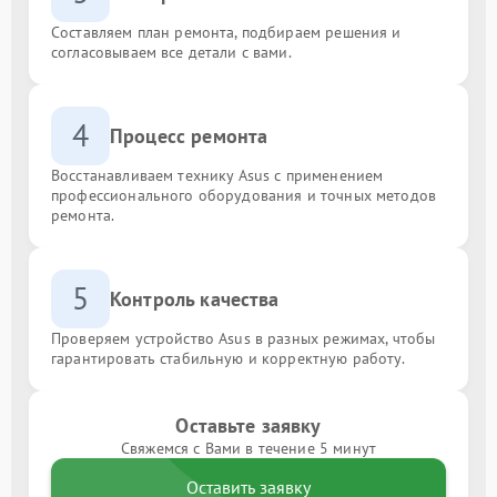
Составляем план ремонта, подбираем решения и
согласовываем все детали с вами.
4
Процесс ремонта
Восстанавливаем технику Asus с применением
профессионального оборудования и точных методов
ремонта.
5
Контроль качества
Проверяем устройство Asus в разных режимах, чтобы
гарантировать стабильную и корректную работу.
Оставьте заявку
Свяжемся с Вами в течение 5 минут
Оставить заявку