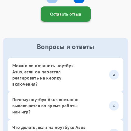
Оставить отзыв
Вопросы и ответы
Можно ли починить ноутбук
Asus, если он перестал
реагировать на кнопку
включения?
Почему ноутбук Asus внезапно
выключается во время работы
или игр?
Что делать, если на ноутбуке Asus