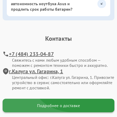
автономность ноутбука Asus и
продлить срок работы батареи?
Контакты
+7 (484) 233-04-87
Свяжитесь с нами любым удобным способом —
поможем с ремонтом техники быстро и аккуратно.
г.Калуга ул. Гагарина, 1
Центральный офис: г.Калуга ул. Гагарина, 1. Привозите
устройство в сервис самостоятельно или оформляйте
ремонт с доставкой.
Подробнее о доставке