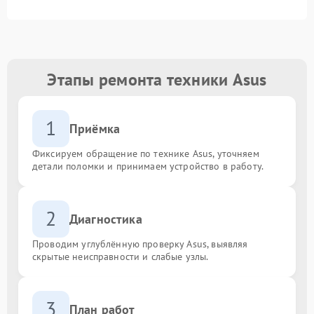
Этапы ремонта техники Asus
1
Приёмка
Фиксируем обращение по технике Asus, уточняем
детали поломки и принимаем устройство в работу.
2
Диагностика
Проводим углублённую проверку Asus, выявляя
скрытые неисправности и слабые узлы.
3
План работ