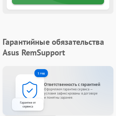
Гарантийные обязательства
Asus RemSupport
1 год
Ответственность с гарантией
Оформляем гарантию сервиса —
условия зафиксированы в договоре
и понятны заранее.
Гарантия от
сервиса