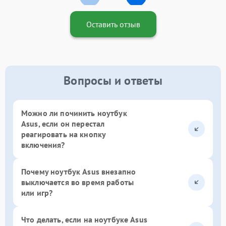
Оставить отзыв
Вопросы и ответы
Можно ли починить ноутбук
Asus, если он перестал
реагировать на кнопку
включения?
Почему ноутбук Asus внезапно
выключается во время работы
или игр?
Что делать, если на ноутбуке Asus