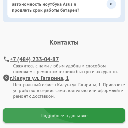
автономность ноутбука Asus и
продлить срок работы батареи?
Контакты
+7 (484) 233-04-87
Свяжитесь с нами любым удобным способом —
поможем с ремонтом техники быстро и аккуратно.
г.Калуга ул. Гагарина, 1
Центральный офис: г.Калуга ул. Гагарина, 1. Привозите
устройство в сервис самостоятельно или оформляйте
ремонт с доставкой.
Подробнее о доставке