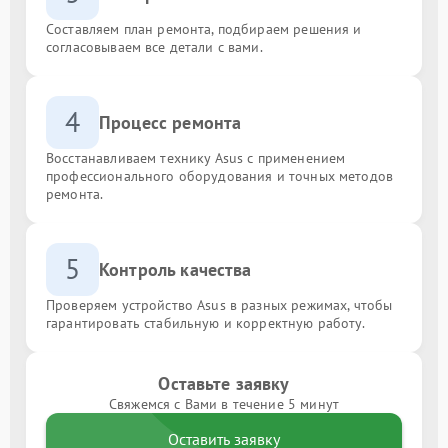
Составляем план ремонта, подбираем решения и
согласовываем все детали с вами.
4
Процесс ремонта
Восстанавливаем технику Asus с применением
профессионального оборудования и точных методов
ремонта.
5
Контроль качества
Проверяем устройство Asus в разных режимах, чтобы
гарантировать стабильную и корректную работу.
Оставьте заявку
Свяжемся с Вами в течение 5 минут
Оставить заявку