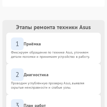
Этапы ремонта техники Asus
1
Приёмка
Фиксируем обращение по технике Asus, уточняем
детали поломки и принимаем устройство в работу.
2
Диагностика
Проводим углублённую проверку Asus, выявляя
скрытые неисправности и слабые узлы.
3
План работ