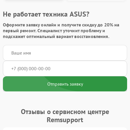
Не работает техника ASUS?
Оформите заявку онлайн и получите
скидку до 20%
на
первый ремонт. Специалист уточнит проблему и
подскажет оптимальный вариант восстановления.
Отправить заявку
Отзывы о сервисном центре
Remsupport