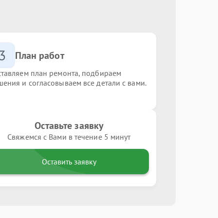
3
План работ
ставляем план ремонта, подбираем
шения и согласовываем все детали с вами.
Оставьте заявку
Свяжемся с Вами в течение 5 минут
Оставить заявку