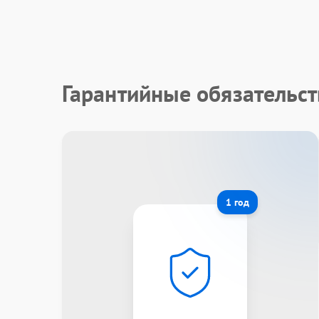
Гарантийные обязательст
1 год