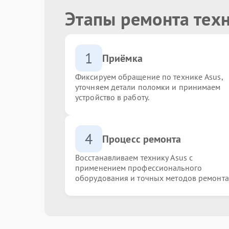
Этапы ремонта тех
1
Приёмка
Фиксируем обращение по технике Asus,
уточняем детали поломки и принимаем
устройство в работу.
4
Процесс ремонта
Восстанавливаем технику Asus с
применением профессионального
оборудования и точных методов ремонта