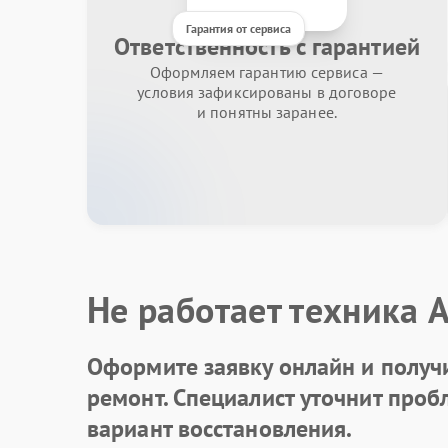
Гарантия от сервиса
Ответственность с гарантией
Оформляем гарантию сервиса —
условия зафиксированы в договоре
и понятны заранее.
Не работает техника 
Оформите заявку онлайн и получ
ремонт. Специалист уточнит про
вариант восстановления.