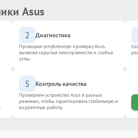
ники Asus
2
Диагностика
Проводим углублённую проверку Asus,
Со
выявляя скрытые неисправности и слабые
ре
узлы.
5
Контроль качества
Проверяем устройство Asus в разных
режимах, чтобы гарантировать стабильную и
.
корректную работу.