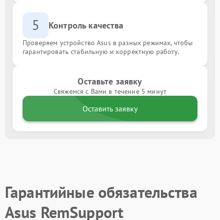
5
Контроль качества
Проверяем устройство Asus в разных режимах, чтобы
гарантировать стабильную и корректную работу.
Оставьте заявку
Свяжемся с Вами в течение 5 минут
Оставить заявку
Гарантийные обязательства
Asus RemSupport