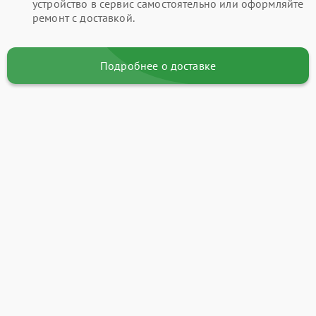
устройство в сервис самостоятельно или оформляйте
ремонт с доставкой.
Подробнее о доставке