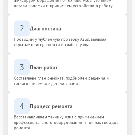
Фиксируем обращение по технике Asus, уточняем
детали поломки и принимаем устройство в работу.
2
Диагностика
Проводим углублённую проверку Asus, выявляя
скрытые неисправности и слабые узлы.
3
План работ
Составляем план ремонта, подбираем решения и
согласовываем все детали с вами.
4
Процесс ремонта
Восстанавливаем технику Asus с применением
профессионального оборудования и точных методов
ремонта.