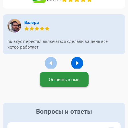
Валера
пк асус перестал включаться сделали за день все
четко работает
Оставить отзыв
Вопросы и ответы