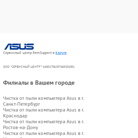
Сервисный центр RemSupport в
Калуге
ООО "СЕРВИСНЫЙ ЦЕНТР"* 6685170650*668501001
Филиалы в Вашем городе
Чистка от пыли компьютера Asus в г.
Санкт-Петербург
Чистка от пыли компьютера Asus в г.
Краснодар
Чистка от пыли компьютера Asus в г.
Ростов-на-Дону
Чистка от пыли компьютера Asus в г.