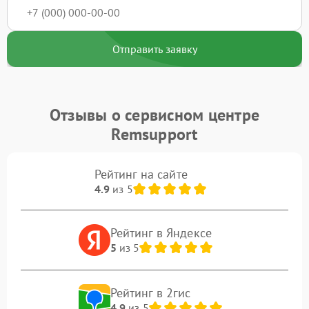
Отправить заявку
Отзывы о сервисном центре
Remsupport
Рейтинг на сайте
4.9
из 5
Рейтинг в Яндексе
5
из 5
Рейтинг в 2гис
4.9
из 5