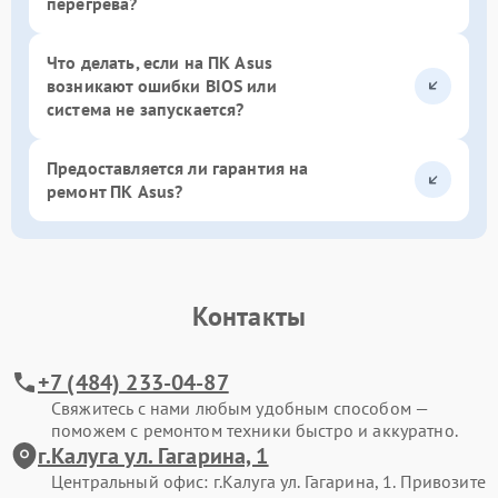
перегрева?
Что делать, если на ПК Asus
возникают ошибки BIOS или
система не запускается?
Предоставляется ли гарантия на
ремонт ПК Asus?
Контакты
+7 (484) 233-04-87
Свяжитесь с нами любым удобным способом —
поможем с ремонтом техники быстро и аккуратно.
г.Калуга ул. Гагарина, 1
Центральный офис: г.Калуга ул. Гагарина, 1. Привозите