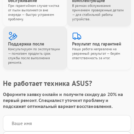
обслуживание
комплектующие
При гарантийном случае чистка
В рамках обслуживания
от пыли выполняется вне
применяем проверенные детали
очереди — быстро устраняем
— для стабильной работы
проблему.
устройства.
Поддержка после
Результат под гарантией
Консультируем по эксплуатации
Наша работа направлена на
— помогаем продлить срок
уверенный результат — берём
службы после выполнения
ответственность за итог.
ремонта.
Не работает техника ASUS?
Оформите заявку онлайн и получите
скидку до 20%
на
первый ремонт. Специалист уточнит проблему и
подскажет оптимальный вариант восстановления.