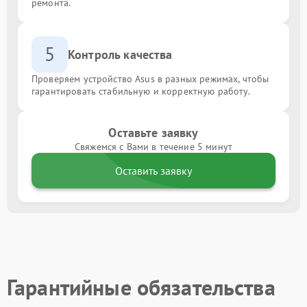
ремонта.
5
Контроль качества
Проверяем устройство Asus в разных режимах, чтобы
гарантировать стабильную и корректную работу.
Оставьте заявку
Свяжемся с Вами в течение 5 минут
Оставить заявку
Гарантийные обязательства