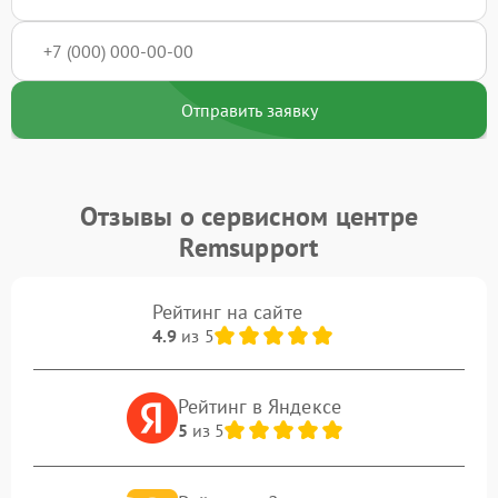
Отправить заявку
Отзывы о сервисном центре
Remsupport
Рейтинг на сайте
4.9
из 5
Рейтинг в Яндексе
5
из 5