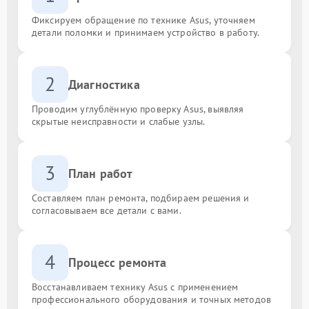
Фиксируем обращение по технике Asus, уточняем
детали поломки и принимаем устройство в работу.
2
Диагностика
Проводим углублённую проверку Asus, выявляя
скрытые неисправности и слабые узлы.
3
План работ
Составляем план ремонта, подбираем решения и
согласовываем все детали с вами.
4
Процесс ремонта
Восстанавливаем технику Asus с применением
профессионального оборудования и точных методов