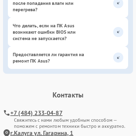
после попадания влаги или
перегрева?
Что делать, если на ПК Asus
возникают ошибки BIOS или
система не запускается?
Предоставляется ли гарантия на
ремонт ПК Asus?
Контакты
+7 (484) 233-04-87
Свяжитесь с нами любым удобным способом —
поможем с ремонтом техники быстро и аккуратно.
г.Калуга ул. Гагарина, 1