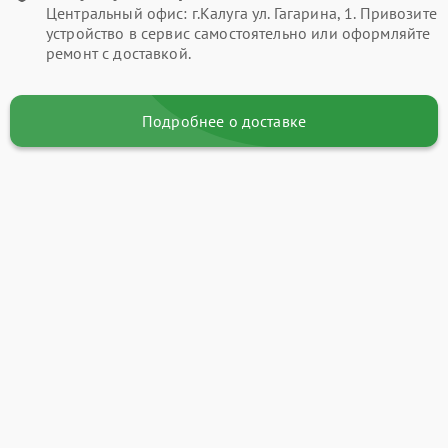
Центральный офис: г.Калуга ул. Гагарина, 1. Привозите
устройство в сервис самостоятельно или оформляйте
ремонт с доставкой.
Подробнее о доставке