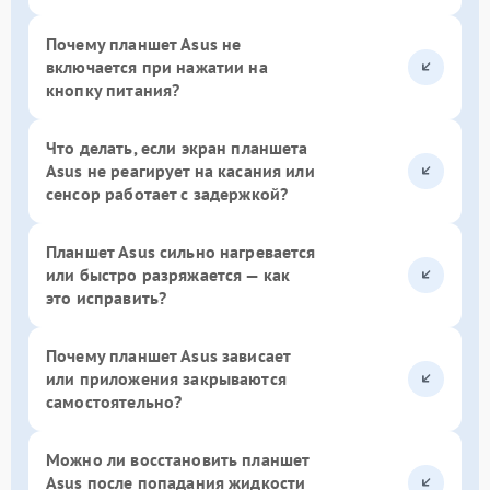
Почему планшет Asus не
включается при нажатии на
кнопку питания?
Что делать, если экран планшета
Asus не реагирует на касания или
сенсор работает с задержкой?
Планшет Asus сильно нагревается
или быстро разряжается — как
это исправить?
Почему планшет Asus зависает
или приложения закрываются
самостоятельно?
Можно ли восстановить планшет
Asus после попадания жидкости