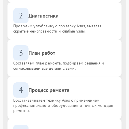
2
Диагностика
Проводим углублённую проверку Asus, выявляя
скрытые неисправности и слабые узлы.
3
План работ
Составляем план ремонта, подбираем решения и
согласовываем все детали с вами.
4
Процесс ремонта
Восстанавливаем технику Asus с применением
профессионального оборудования и точных методов
ремонта.