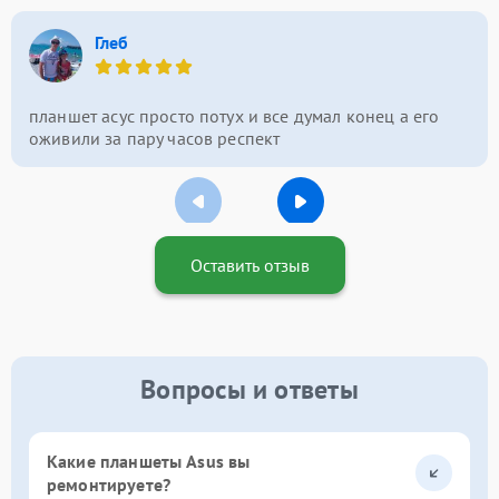
Глеб
планшет асус просто потух и все думал конец а его
оживили за пару часов респект
Оставить отзыв
Вопросы и ответы
Какие планшеты Asus вы
ремонтируете?