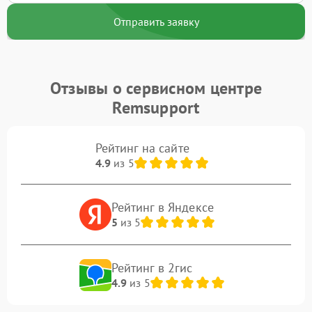
Отправить заявку
Отзывы о сервисном центре
Remsupport
Рейтинг на сайте
4.9
из 5
Рейтинг в Яндексе
5
из 5
Рейтинг в 2гис
4.9
из 5