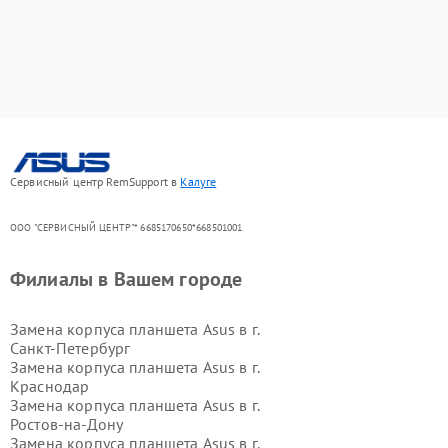
Сервисный центр RemSupport в
Калуге
ООО "СЕРВИСНЫЙ ЦЕНТР"* 6685170650*668501001
Филиалы в Вашем городе
Замена корпуса планшета Asus в г.
Санкт-Петербург
Замена корпуса планшета Asus в г.
Краснодар
Замена корпуса планшета Asus в г.
Ростов-на-Дону
Замена корпуса планшета Asus в г.