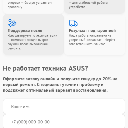
очереди — быстро устраняем
— для стабильной работы
проблему.
устройства.
Поддержка после
Результат под гарантией
Консультируем по эксплуатации
Наша работа направлена на
— помогаем продлить срок
уверенный результат — берём
службы после выполнения
ответственность за итог.
ремонта.
Не работает техника ASUS?
Оформите заявку онлайн и получите
скидку до 20%
на
первый ремонт. Специалист уточнит проблему и
подскажет оптимальный вариант восстановления.