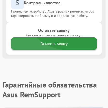
5
Контроль качества
Проверяем устройство Asus в разных режимах, чтобы
гарантировать стабильную и корректную работу.
Оставьте заявку
Свяжемся с Вами в течение 5 минут
Оставить заявку
Гарантийные обязательства
Asus RemSupport