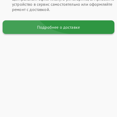
устройство в сервис самостоятельно или оформляйте
ремонт с доставкой.
Подробнее о доставке