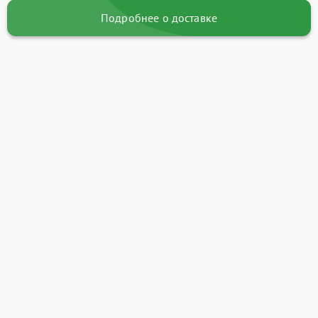
Подробнее о доставке