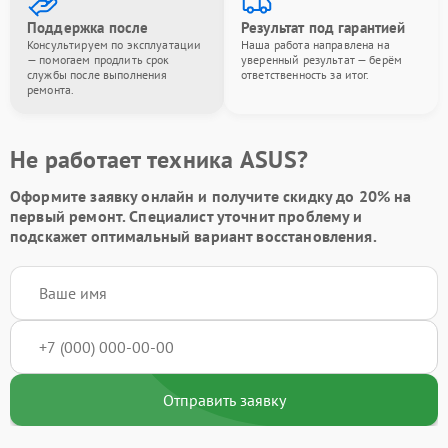
Поддержка после
Результат под гарантией
Консультируем по эксплуатации
Наша работа направлена на
— помогаем продлить срок
уверенный результат — берём
службы после выполнения
ответственность за итог.
ремонта.
Не работает техника ASUS?
Оформите заявку онлайн и получите
скидку до 20%
на
первый ремонт. Специалист уточнит проблему и
подскажет оптимальный вариант восстановления.
Отправить заявку