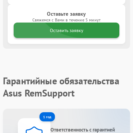
Оставьте заявку
Свяжемся с Вами в течение 5 минут
Оставить заявку
Гарантийные обязательства
Asus RemSupport
1 год
Ответственность с гарантией