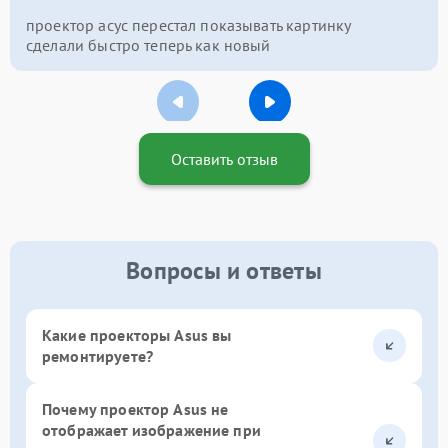
проектор асус перестал показывать картинку
сделали быстро теперь как новый
Оставить отзыв
Вопросы и ответы
Какие проекторы Asus вы
ремонтируете?
Почему проектор Asus не
отображает изображение при