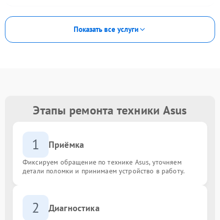
Показать все услуги
Этапы ремонта техники Asus
1
Приёмка
Фиксируем обращение по технике Asus, уточняем
детали поломки и принимаем устройство в работу.
2
Диагностика