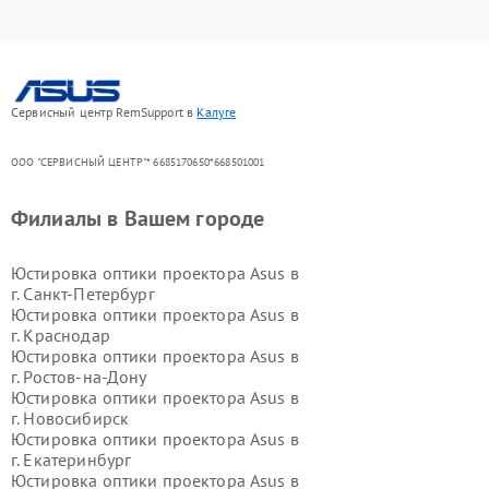
Сервисный центр RemSupport в
Калуге
ООО "СЕРВИСНЫЙ ЦЕНТР"* 6685170650*668501001
Филиалы в Вашем городе
Юстировка оптики проектора Asus в
г.
Санкт-Петербург
Юстировка оптики проектора Asus в
г.
Краснодар
Юстировка оптики проектора Asus в
г.
Ростов-на-Дону
Юстировка оптики проектора Asus в
г.
Новосибирск
Юстировка оптики проектора Asus в
г.
Екатеринбург
Юстировка оптики проектора Asus в