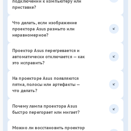
подключении к компьютеру или
приставке?
Что делать, если изображение
проектора Asus размыто или
неравномерное?
Проектор Asus перегревается и
автоматически отключается — как
это исправить?
На проекторе Asus появляются
пятна, полосы или артефакты —
что делать?
Почему лампа проектора Asus
быстро перегорает или мигает?
Можно ли восстановить проектор