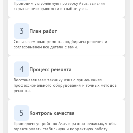
Проводим углублённую проверку Asus, выявляя
скрытые неисправности и слабые узлы.
3
План работ
Составляем план ремонта, подбираем решения и
согласовываем все детали с вами.
4
Процесс ремонта
Восстанавливаем технику Asus с применением
профессионального оборудования и точных методов
ремонта.
5
Контроль качества
Проверяем устройство Asus в разных режимах, чтобы
гарантировать стабильную и корректную работу.