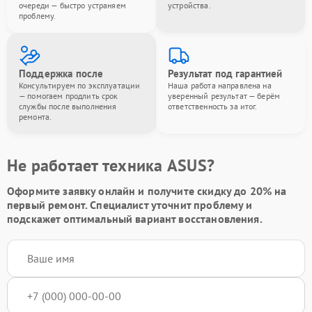
очереди — быстро устраняем
устройства.
проблему.
Поддержка после
Результат под гарантией
Консультируем по эксплуатации
Наша работа направлена на
— помогаем продлить срок
уверенный результат — берём
службы после выполнения
ответственность за итог.
ремонта.
Не работает техника ASUS?
Оформите заявку онлайн и получите
скидку до 20%
на
первый ремонт. Специалист уточнит проблему и
подскажет оптимальный вариант восстановления.