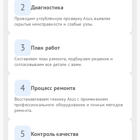
2
Диагностика
Проводим углублённую проверку Asus, выявляя
скрытые неисправности и слабые узлы.
3
План работ
Составляем план ремонта, подбираем решения и
согласовываем все детали с вами.
4
Процесс ремонта
Восстанавливаем технику Asus с применением
профессионального оборудования и точных методов
ремонта.
5
Контроль качества