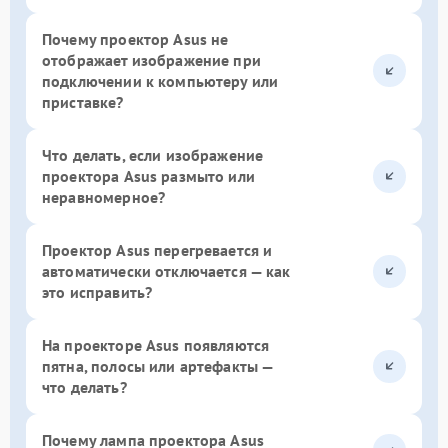
Почему проектор Asus не
отображает изображение при
подключении к компьютеру или
приставке?
Что делать, если изображение
проектора Asus размыто или
неравномерное?
Проектор Asus перегревается и
автоматически отключается — как
это исправить?
На проекторе Asus появляются
пятна, полосы или артефакты —
что делать?
Почему лампа проектора Asus