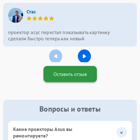
Стас
проектор асус перестал показывать картинку
сделали быстро теперь как новый
Оставить отзыв
Вопросы и ответы
Какие проекторы Asus вы
ремонтируете?