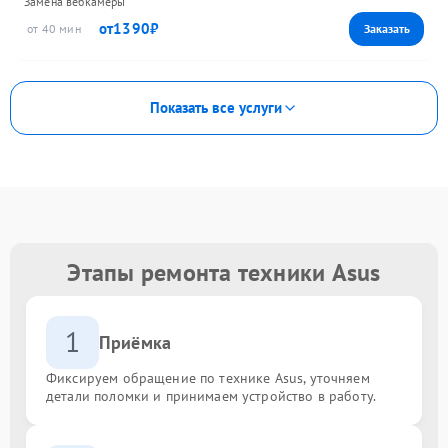
Замена вебкамеры
1390
40
Показать все услуги
Этапы ремонта техники Asus
1
Приёмка
Фиксируем обращение по технике Asus, уточняем
детали поломки и принимаем устройство в работу.