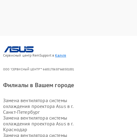
Сервисный центр RemSupport в
Калуге
ООО "СЕРВИСНЫЙ ЦЕНТР"* 6685170650*668501001
Филиалы в Вашем городе
Замена вентилятора системы
охлаждения проектора Asus в г.
Санкт-Петербург
Замена вентилятора системы
охлаждения проектора Asus в г.
Краснодар
Замена вентилятора системы