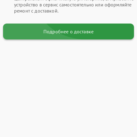
устройство в сервис самостоятельно или оформляйте
ремонт с доставкой.
Подробнее о доставке