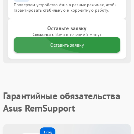
Проверяем устройство Asus в разных режимах, чтобы
гарантировать стабильную и корректную работу.
Оставьте заявку
Свяжемся с Вами в течение 5 минут
Оставить заявку
Гарантийные обязательства
Asus RemSupport
1 год