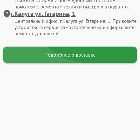
Свяжитесь с нами любым удобным способом —
поможем с ремонтом техники быстро и аккуратно.
г.Калуга ул. Гагарина, 1
Центральный офис: г.Калуга ул. Гагарина, 1. Привозите
устройство в сервис самостоятельно или оформляйте
ремонт с доставкой.
Подробнее о доставке