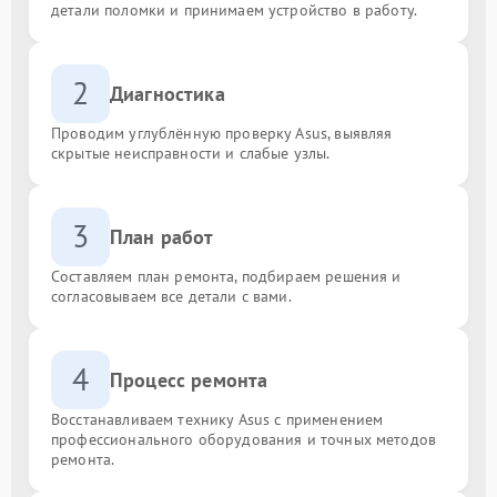
детали поломки и принимаем устройство в работу.
2
Диагностика
Проводим углублённую проверку Asus, выявляя
скрытые неисправности и слабые узлы.
3
План работ
Составляем план ремонта, подбираем решения и
согласовываем все детали с вами.
4
Процесс ремонта
Восстанавливаем технику Asus с применением
профессионального оборудования и точных методов
ремонта.