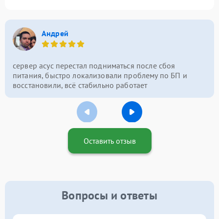
Андрей
сервер асус перестал подниматься после сбоя
питания, быстро локализовали проблему по БП и
восстановили, всё стабильно работает
Оставить отзыв
Вопросы и ответы