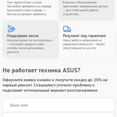
При гарантийном случае
В рамках обслуживания
настройка файрвола на сервере
применяем проверенные детали
выполняется вне очереди —
— для стабильной работы
быстро устраняем проблему.
устройства.
Поддержка после
Результат под гарантией
Консультируем по эксплуатации
Наша работа направлена на
— помогаем продлить срок
уверенный результат — берём
службы после выполнения
ответственность за итог.
ремонта.
Не работает техника ASUS?
Оформите заявку онлайн и получите
скидку до 20%
на
первый ремонт. Специалист уточнит проблему и
подскажет оптимальный вариант восстановления.