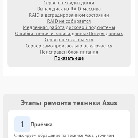
Сервер не видит диски
Выпал диск из RAID-массива
RAID в деградированном состоянии
RAID не собирается
Медленная работа дисковой подсистемы
Ошибки чтения и записи данных
Потеря данных
Сервер не включается
Сервер самопроизвольно выключается
Неисправен блок питания
Показать еще
Этапы ремонта техники Asus
1
Приёмка
Фиксируем обращение по технике Asus, уточняем