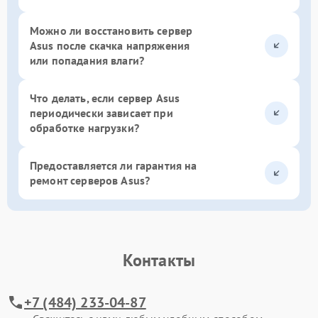
Можно ли восстановить сервер
Asus после скачка напряжения
или попадания влаги?
Что делать, если сервер Asus
периодически зависает при
обработке нагрузки?
Предоставляется ли гарантия на
ремонт серверов Asus?
Контакты
+7 (484) 233-04-87