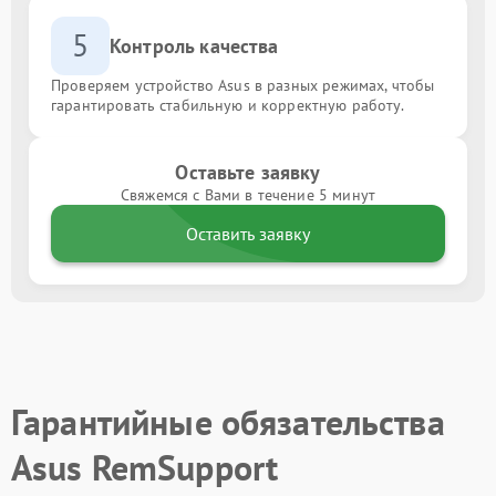
5
Контроль качества
Проверяем устройство Asus в разных режимах, чтобы
гарантировать стабильную и корректную работу.
Оставьте заявку
Свяжемся с Вами в течение 5 минут
Оставить заявку
Гарантийные обязательства
Asus RemSupport