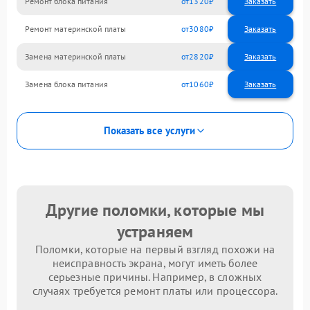
Ремонт блока питания
1320
Ремонт материнской платы
3080
Замена материнской платы
2820
Замена блока питания
1060
Показать все услуги
Другие поломки, которые мы
устраняем
Поломки, которые на первый взгляд похожи на
неисправность экрана, могут иметь более
серьезные причины. Например, в сложных
случаях требуется ремонт платы или процессора.