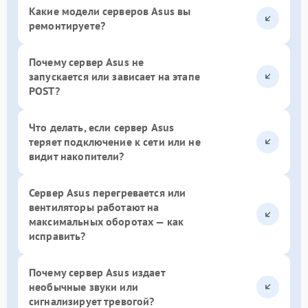
Какие модели серверов Asus вы
ремонтируете?
Почему сервер Asus не
запускается или зависает на этапе
POST?
Что делать, если сервер Asus
теряет подключение к сети или не
видит накопители?
Сервер Asus перегревается или
вентиляторы работают на
максимальных оборотах — как
исправить?
Почему сервер Asus издает
необычные звуки или
сигнализирует тревогой?