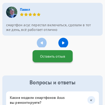
Павел
смартфон асус перестал включаться, сделали в тот
же день, всё работает отлично
Оставить отзыв
Вопросы и ответы
Какие модели смартфонов Asus
вы ремонтируете?