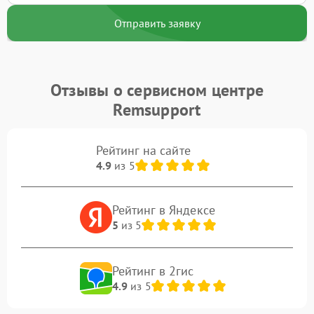
Отправить заявку
Отзывы о сервисном центре
Remsupport
Рейтинг на сайте
4.9
из 5
Рейтинг в Яндексе
5
из 5
Рейтинг в 2гис
4.9
из 5