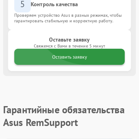
5
Контроль качества
Проверяем устройство Asus в разных режимах, чтобы
гарантировать стабильную и корректную работу.
Оставьте заявку
Свяжемся с Вами в течение 5 минут
Оставить заявку
Гарантийные обязательства
Asus RemSupport