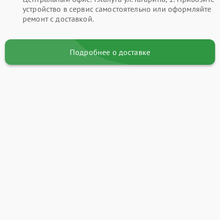
устройство в сервис самостоятельно или оформляйте
ремонт с доставкой.
Подробнее о доставке