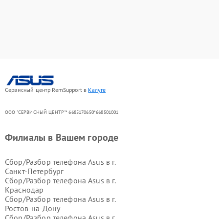
Сервисный центр RemSupport в
Калуге
ООО "СЕРВИСНЫЙ ЦЕНТР"* 6685170650*668501001
Филиалы в Вашем городе
Сбор/Разбор телефона Asus в г.
Санкт-Петербург
Сбор/Разбор телефона Asus в г.
Краснодар
Сбор/Разбор телефона Asus в г.
Ростов-на-Дону
Сбор/Разбор телефона Asus в г.