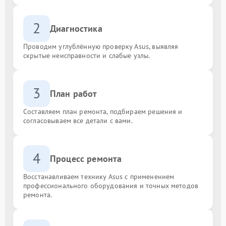
2
Диагностика
Проводим углублённую проверку Asus, выявляя
скрытые неисправности и слабые узлы.
3
План работ
Составляем план ремонта, подбираем решения и
согласовываем все детали с вами.
4
Процесс ремонта
Восстанавливаем технику Asus с применением
профессионального оборудования и точных методов
ремонта.