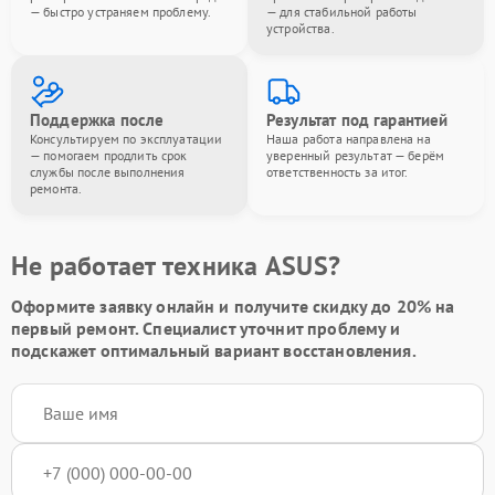
— быстро устраняем проблему.
— для стабильной работы
устройства.
Поддержка после
Результат под гарантией
Консультируем по эксплуатации
Наша работа направлена на
— помогаем продлить срок
уверенный результат — берём
службы после выполнения
ответственность за итог.
ремонта.
Не работает техника ASUS?
Оформите заявку онлайн и получите
скидку до 20%
на
первый ремонт. Специалист уточнит проблему и
подскажет оптимальный вариант восстановления.