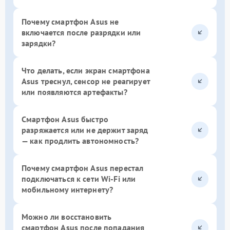
Почему смартфон Asus не
включается после разрядки или
зарядки?
Что делать, если экран смартфона
Asus треснул, сенсор не реагирует
или появляются артефакты?
Смартфон Asus быстро
разряжается или не держит заряд
— как продлить автономность?
Почему смартфон Asus перестал
подключаться к сети Wi-Fi или
мобильному интернету?
Можно ли восстановить
смартфон Asus после попадания