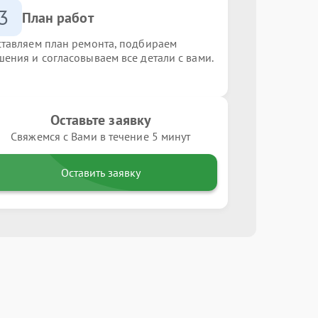
3
План работ
ставляем план ремонта, подбираем
шения и согласовываем все детали с вами.
Оставьте заявку
Свяжемся с Вами в течение 5 минут
Оставить заявку