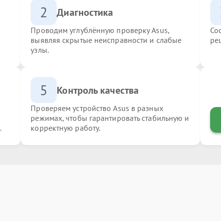
2
Диагностика
Проводим углублённую проверку Asus,
Со
выявляя скрытые неисправности и слабые
ре
узлы.
5
Контроль качества
Проверяем устройство Asus в разных
режимах, чтобы гарантировать стабильную и
.
корректную работу.