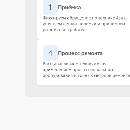
1
Приёмка
Фиксируем обращение по технике Asus,
уточняем детали поломки и принимаем
устройство в работу.
4
Процесс ремонта
Восстанавливаем технику Asus с
применением профессионального
оборудования и точных методов ремонта