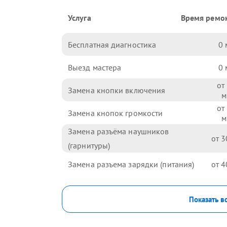
Услуга
Время ремо
Бесплатная диагностика
0
Выезд мастера
0
Замена кнопки включения
Замена кнопок громкости
Замена разъёма наушников
3
(гарнитуры)
Замена разъема зарядки (питания)
4
Показать в