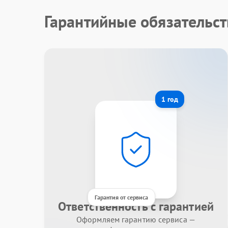
Гарантийные обязательст
1 год
Гарантия от сервиса
Ответственность с гарантией
Оформляем гарантию сервиса —