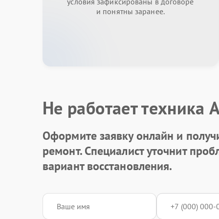
условия зафиксированы в договоре
и понятны заранее.
Не работает техника 
Оформите заявку онлайн и получ
ремонт. Специалист уточнит про
вариант восстановления.