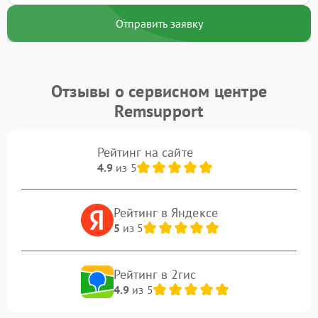
Отправить заявку
Отзывы о сервисном центре
Remsupport
Рейтинг на сайте
4.9
из 5
Рейтинг в Яндексе
5
из 5
Рейтинг в 2гис
4.9
из 5