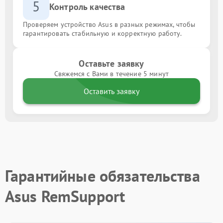
5
Контроль качества
Проверяем устройство Asus в разных режимах, чтобы
гарантировать стабильную и корректную работу.
Оставьте заявку
Свяжемся с Вами в течение 5 минут
Оставить заявку
Гарантийные обязательства
Asus RemSupport