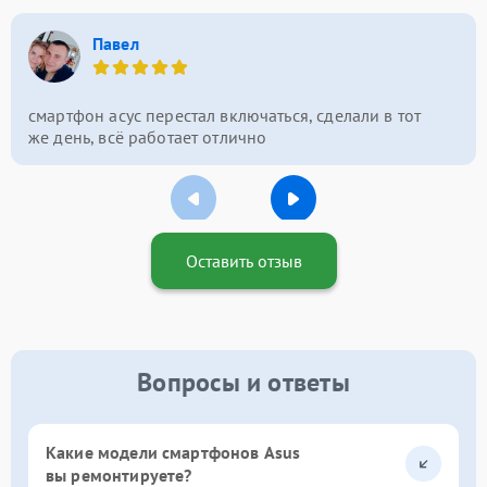
Павел
смартфон асус перестал включаться, сделали в тот
же день, всё работает отлично
Оставить отзыв
Вопросы и ответы
Какие модели смартфонов Asus
вы ремонтируете?