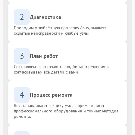
2
Диагностика
Проводим углублённую проверку Asus, выявляя
скрытые неисправности и слабые узлы.
3
План работ
Составляем план ремонта, подбираем решения и
согласовываем все детали с вами.
4
Процесс ремонта
Восстанавливаем технику Asus с применением
профессионального оборудования и точных методов
ремонта.