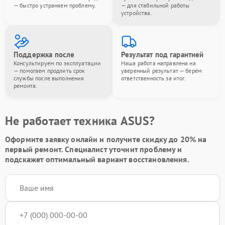
— быстро устраняем проблему.
— для стабильной работы
устройства.
Поддержка после
Результат под гарантией
Консультируем по эксплуатации
Наша работа направлена на
— помогаем продлить срок
уверенный результат — берём
службы после выполнения
ответственность за итог.
ремонта.
Не работает техника ASUS?
Оформите заявку онлайн и получите
скидку до 20%
на
первый ремонт. Специалист уточнит проблему и
подскажет оптимальный вариант восстановления.