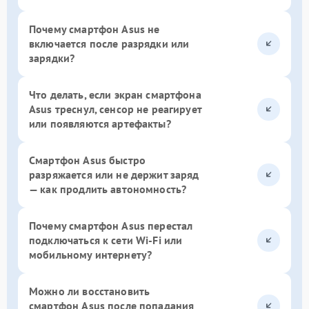
Почему смартфон Asus не
включается после разрядки или
зарядки?
Что делать, если экран смартфона
Asus треснул, сенсор не реагирует
или появляются артефакты?
Смартфон Asus быстро
разряжается или не держит заряд
— как продлить автономность?
Почему смартфон Asus перестал
подключаться к сети Wi-Fi или
мобильному интернету?
Можно ли восстановить
смартфон Asus после попадания