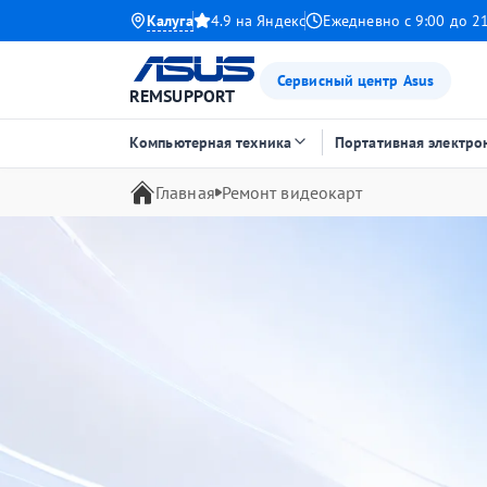
Калуга
4.9 на Яндекс
Ежедневно с 9:00 до 2
Сервисный центр Asus
REMSUPPORT
Компьютерная техника
Портативная электро
Главная
Ремонт видеокарт