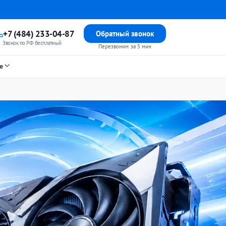
+7 (484) 233-04-87
Обратный звонок
Звонок по РФ бесплатный
Перезвоним за 5 мин
е