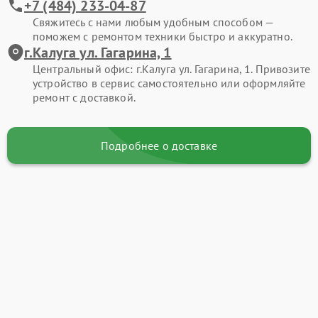
+7 (484) 233-04-87
Свяжитесь с нами любым удобным способом —
поможем с ремонтом техники быстро и аккуратно.
г.Калуга ул. Гагарина, 1
Центральный офис: г.Калуга ул. Гагарина, 1. Привозите
устройство в сервис самостоятельно или оформляйте
ремонт с доставкой.
Подробнее о доставке