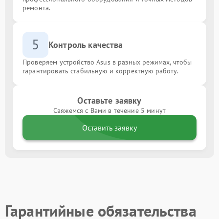
ремонта.
5
Контроль качества
Проверяем устройство Asus в разных режимах, чтобы
гарантировать стабильную и корректную работу.
Оставьте заявку
Свяжемся с Вами в течение 5 минут
Оставить заявку
Гарантийные обязательства