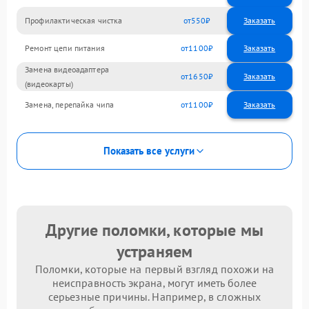
Профилактическая чистка
550
Ремонт цепи питания
1100
Замена видеоадаптера
1650
(видеокарты)
Замена, перепайка чипа
1100
Показать все услуги
Другие поломки, которые мы
устраняем
Поломки, которые на первый взгляд похожи на
неисправность экрана, могут иметь более
серьезные причины. Например, в сложных