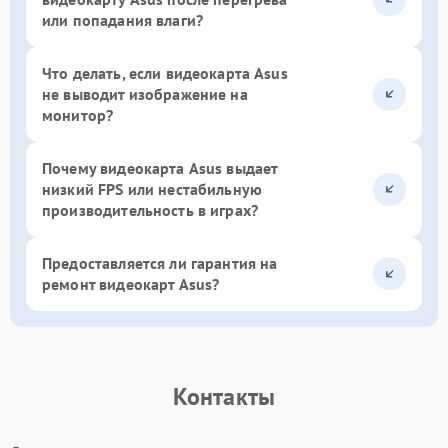
или попадания влаги?
Что делать, если видеокарта Asus
не выводит изображение на
монитор?
Почему видеокарта Asus выдает
низкий FPS или нестабильную
производительность в играх?
Предоставляется ли гарантия на
ремонт видеокарт Asus?
Контакты