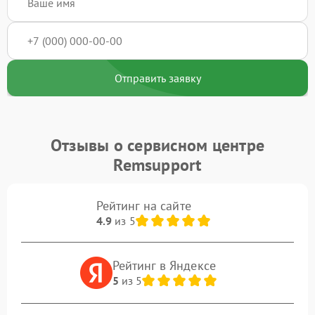
Отправить заявку
Отзывы о сервисном центре
Remsupport
Рейтинг на сайте
4.9
из 5
Рейтинг в Яндексе
5
из 5