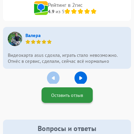
Рейтинг в 2гис
4.9
из 5
Валера
Видеокарта asus сдохла, играть стало невозможно.
Отнёс в сервис, сделали, сейчас всё нормально
Оставить отзыв
Вопросы и ответы