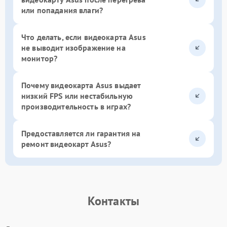
или попадания влаги?
Что делать, если видеокарта Asus
не выводит изображение на
монитор?
Почему видеокарта Asus выдает
низкий FPS или нестабильную
производительность в играх?
Предоставляется ли гарантия на
ремонт видеокарт Asus?
Контакты