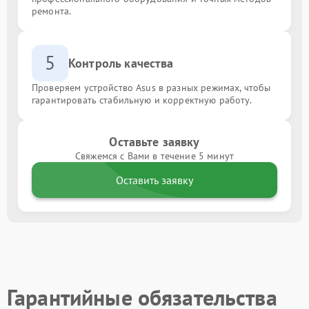
ремонта.
5
Контроль качества
Проверяем устройство Asus в разных режимах, чтобы
гарантировать стабильную и корректную работу.
Оставьте заявку
Свяжемся с Вами в течение 5 минут
Оставить заявку
Гарантийные обязательства