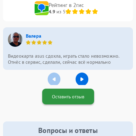
Рейтинг в 2гис
4.9
из 5
Валера
Видеокарта asus сдохла, играть стало невозможно.
Отнёс в сервис, сделали, сейчас всё нормально
Оставить отзыв
Вопросы и ответы