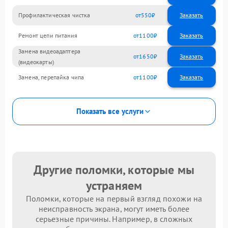
Профилактическая чистка
550
Ремонт цепи питания
1100
Замена видеоадаптера
1650
(видеокарты)
Замена, перепайка чипа
1100
Показать все услуги
Другие поломки, которые мы
устраняем
Поломки, которые на первый взгляд похожи на
неисправность экрана, могут иметь более
серьезные причины. Например, в сложных