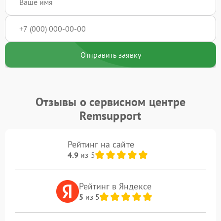
Отправить заявку
Отзывы о сервисном центре
Remsupport
Рейтинг на сайте
4.9
из 5
Рейтинг в Яндексе
5
из 5