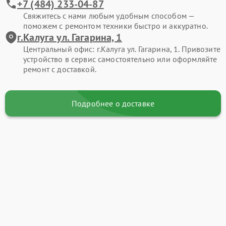
+7 (484) 233-04-87
Свяжитесь с нами любым удобным способом —
поможем с ремонтом техники быстро и аккуратно.
г.Калуга ул. Гагарина, 1
Центральный офис: г.Калуга ул. Гагарина, 1. Привозите
устройство в сервис самостоятельно или оформляйте
ремонт с доставкой.
Подробнее о доставке