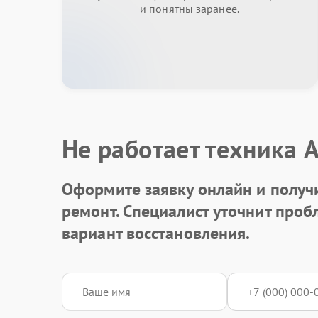
и понятны заранее.
Не работает техника 
Оформите заявку онлайн и получ
ремонт. Специалист уточнит про
вариант восстановления.