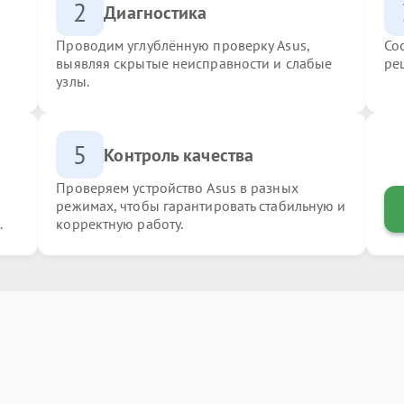
2
Диагностика
Проводим углублённую проверку Asus,
Со
выявляя скрытые неисправности и слабые
ре
узлы.
5
Контроль качества
Проверяем устройство Asus в разных
режимах, чтобы гарантировать стабильную и
.
корректную работу.