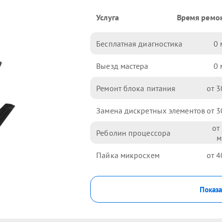
Услуга
Время ремо
Бесплатная диагностика
0
Выезд мастера
0
Ремонт блока питания
3
Замена дискретных элементов
3
Реболин процессора
Пайка микросхем
4
Показа