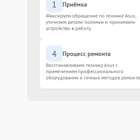
1
Приёмка
Фиксируем обращение по технике Asus,
уточняем детали поломки и принимаем
устройство в работу.
4
Процесс ремонта
Восстанавливаем технику Asus с
применением профессионального
оборудования и точных методов ремонта