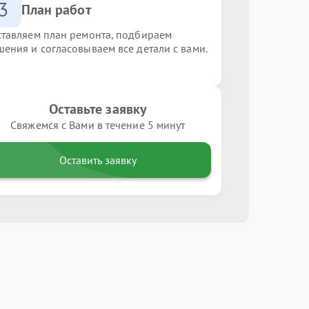
3
План работ
ставляем план ремонта, подбираем
шения и согласовываем все детали с вами.
Оставьте заявку
Свяжемся с Вами в течение 5 минут
Оставить заявку