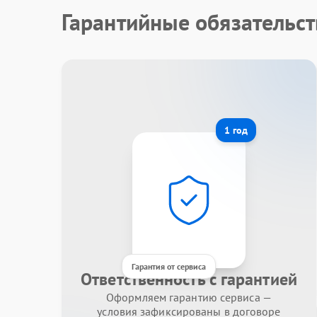
Гарантийные обязательст
1 год
Гарантия от сервиса
Ответственность с гарантией
Оформляем гарантию сервиса —
условия зафиксированы в договоре