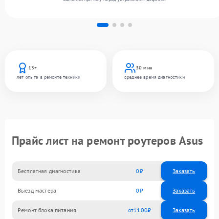
13+
30 мин
лет опыта в ремонте техники
среднее время диагностики
Прайс лист на ремонт роутеров Asus
Бесплатная диагностика
0
Заказать
Выезд мастера
0
Заказать
Ремонт блока питания
1100