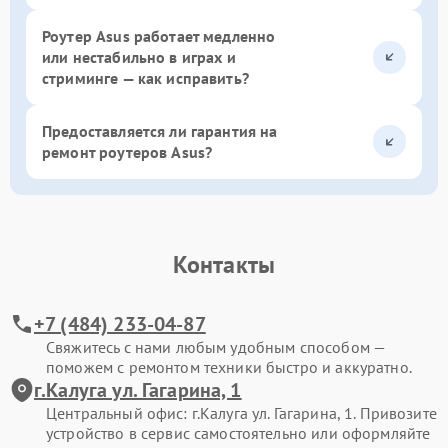
Роутер Asus работает медленно
или нестабильно в играх и
стриминге — как исправить?
Предоставляется ли гарантия на
ремонт роутеров Asus?
Контакты
+7 (484) 233-04-87
Свяжитесь с нами любым удобным способом —
поможем с ремонтом техники быстро и аккуратно.
г.Калуга ул. Гагарина, 1
Центральный офис: г.Калуга ул. Гагарина, 1. Привозите
устройство в сервис самостоятельно или оформляйте