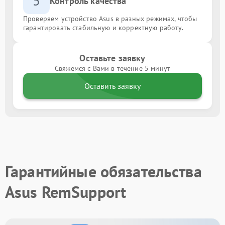
5
Контроль качества
Проверяем устройство Asus в разных режимах, чтобы
гарантировать стабильную и корректную работу.
Оставьте заявку
Свяжемся с Вами в течение 5 минут
Оставить заявку
Гарантийные обязательства
Asus RemSupport