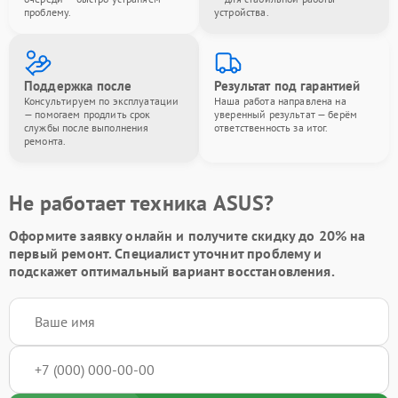
проблему.
устройства.
Поддержка после
Результат под гарантией
Консультируем по эксплуатации
Наша работа направлена на
— помогаем продлить срок
уверенный результат — берём
службы после выполнения
ответственность за итог.
ремонта.
Не работает техника ASUS?
Оформите заявку онлайн и получите
скидку до 20%
на
первый ремонт. Специалист уточнит проблему и
подскажет оптимальный вариант восстановления.