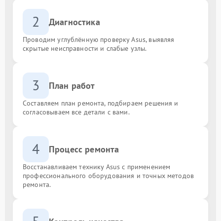
2
Диагностика
Проводим углублённую проверку Asus, выявляя
скрытые неисправности и слабые узлы.
3
План работ
Составляем план ремонта, подбираем решения и
согласовываем все детали с вами.
4
Процесс ремонта
Восстанавливаем технику Asus с применением
профессионального оборудования и точных методов
ремонта.