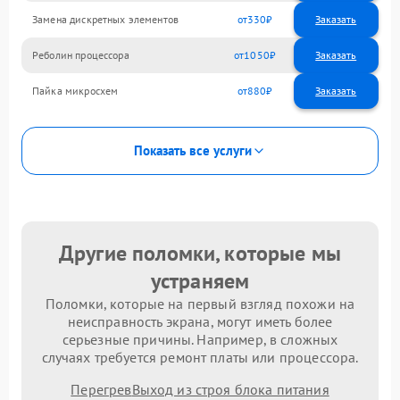
Замена дискретных элементов
330
Реболин процессора
1050
Пайка микросхем
880
Показать все услуги
Другие поломки, которые мы
устраняем
Поломки, которые на первый взгляд похожи на
неисправность экрана, могут иметь более
серьезные причины. Например, в сложных
случаях требуется ремонт платы или процессора.
Перегрев
Выход из строя блока питания