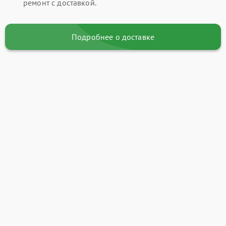
ремонт с доставкой.
Подробнее о доставке