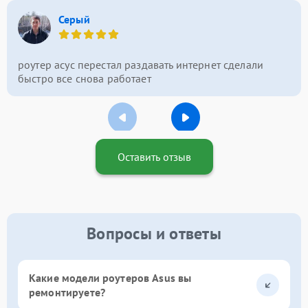
Серый
роутер асус перестал раздавать интернет сделали
быстро все снова работает
Оставить отзыв
Вопросы и ответы
Какие модели роутеров Asus вы
ремонтируете?