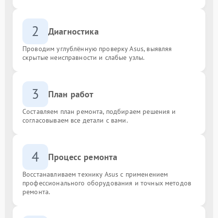
2
Диагностика
Проводим углублённую проверку Asus, выявляя
скрытые неисправности и слабые узлы.
3
План работ
Составляем план ремонта, подбираем решения и
согласовываем все детали с вами.
4
Процесс ремонта
Восстанавливаем технику Asus с применением
профессионального оборудования и точных методов
ремонта.