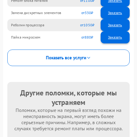
Ремонт блока питания
1100
Замена дискретных элементов
330
Реболин процессора
1050
Пайка микросхем
880
Показать все услуги
Другие поломки, которые мы
устраняем
Поломки, которые на первый взгляд похожи на
неисправность экрана, могут иметь более
серьезные причины. Например, в сложных
случаях требуется ремонт платы или процессора.