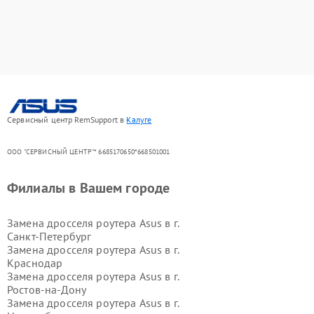
Сервисный центр RemSupport в
Калуге
ООО "СЕРВИСНЫЙ ЦЕНТР"* 6685170650*668501001
Филиалы в Вашем городе
Замена дросселя роутера Asus в г.
Санкт-Петербург
Замена дросселя роутера Asus в г.
Краснодар
Замена дросселя роутера Asus в г.
Ростов-на-Дону
Замена дросселя роутера Asus в г.