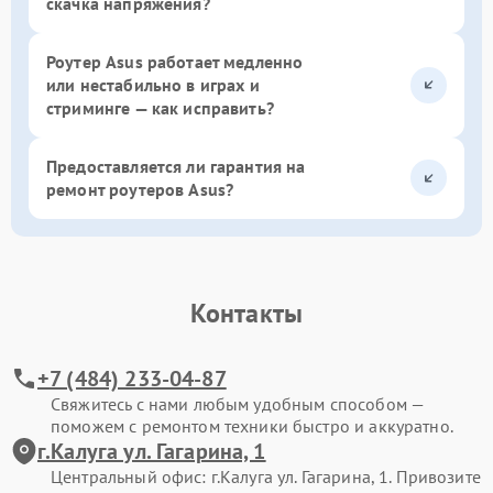
скачка напряжения?
Роутер Asus работает медленно
или нестабильно в играх и
стриминге — как исправить?
Предоставляется ли гарантия на
ремонт роутеров Asus?
Контакты
+7 (484) 233-04-87
Свяжитесь с нами любым удобным способом —
поможем с ремонтом техники быстро и аккуратно.
г.Калуга ул. Гагарина, 1
Центральный офис: г.Калуга ул. Гагарина, 1. Привозите