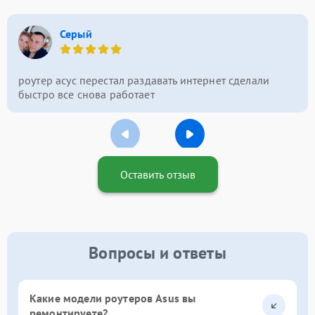
Серый
роутер асус перестал раздавать интернет сделали
быстро все снова работает
Оставить отзыв
Вопросы и ответы
Какие модели роутеров Asus вы
ремонтируете?