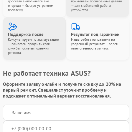
дросселя выполняется вне
применяем проверенные детали
очереди — быстро устраняем
— для стабильной работы
проблему.
устройства.
Поддержка после
Результат под гарантией
Консультируем по эксплуатации
Наша работа направлена на
— помогаем продлить срок
уверенный результат — берём
службы после выполнения
ответственность за итог.
ремонта.
Не работает техника ASUS?
Оформите заявку онлайн и получите
скидку до 20%
на
первый ремонт. Специалист уточнит проблему и
подскажет оптимальный вариант восстановления.