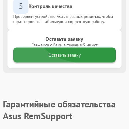
5
Контроль качества
Проверяем устройство Asus в разных режимах, чтобы
гарантировать стабильную и корректную работу.
Оставьте заявку
Свяжемся с Вами в течение 5 минут
Оставить заявку
Гарантийные обязательства
Asus RemSupport