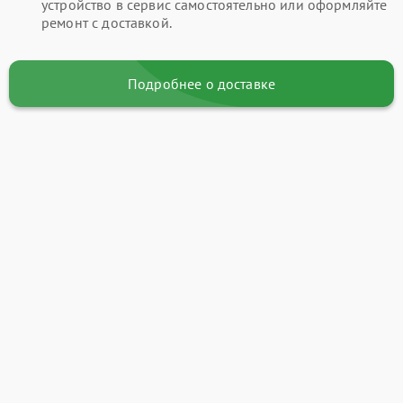
устройство в сервис самостоятельно или оформляйте
ремонт с доставкой.
Подробнее о доставке