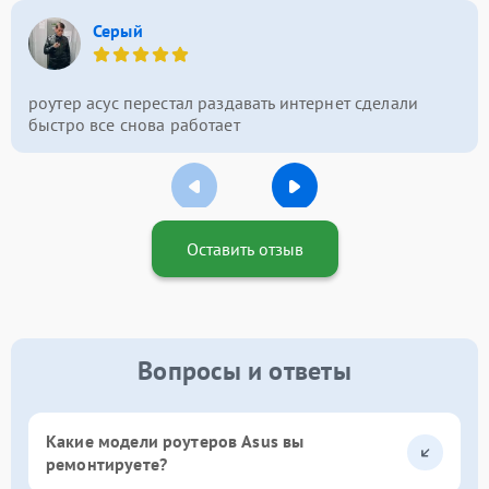
Серый
роутер асус перестал раздавать интернет сделали
быстро все снова работает
Оставить отзыв
Вопросы и ответы
Какие модели роутеров Asus вы
ремонтируете?