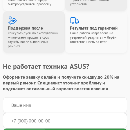
быстро устраняем проблему.
устройства.
Поддержка после
Результат под гарантией
Консультируем по эксплуатации
Наша работа направлена на
— помогаем продлить срок
уверенный результат — берём
службы после выполнения
ответственность за итог.
ремонта.
Не работает техника ASUS?
Оформите заявку онлайн и получите
скидку до 20%
на
первый ремонт. Специалист уточнит проблему и
подскажет оптимальный вариант восстановления.