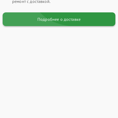
ремонт с доставкой.
Подробнее о доставке