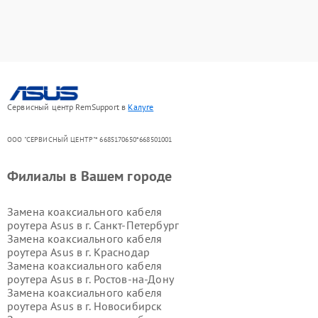
Сервисный центр RemSupport в
Калуге
ООО "СЕРВИСНЫЙ ЦЕНТР"* 6685170650*668501001
Филиалы в Вашем городе
Замена коаксиального кабеля
роутера Asus в г.
Санкт-Петербург
Замена коаксиального кабеля
роутера Asus в г.
Краснодар
Замена коаксиального кабеля
роутера Asus в г.
Ростов-на-Дону
Замена коаксиального кабеля
роутера Asus в г.
Новосибирск