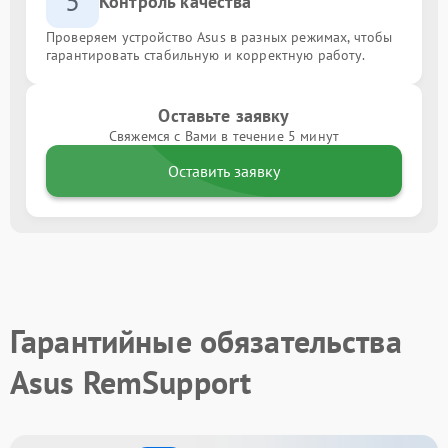
5
Контроль качества
Проверяем устройство Asus в разных режимах, чтобы
гарантировать стабильную и корректную работу.
Оставьте заявку
Свяжемся с Вами в течение 5 минут
Оставить заявку
Гарантийные обязательства
Asus RemSupport