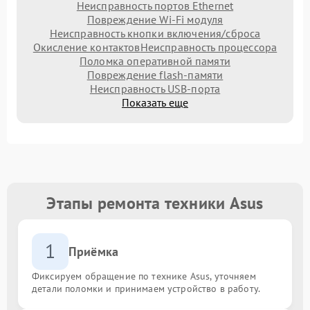
Неисправность портов Ethernet
Повреждение Wi-Fi модуля
Неисправность кнопки включения/сброса
Окисление контактов
Неисправность процессора
Поломка оперативной памяти
Повреждение flash-памяти
Неисправность USB-порта
Показать еще
Этапы ремонта техники Asus
1
Приёмка
Фиксируем обращение по технике Asus, уточняем
детали поломки и принимаем устройство в работу.