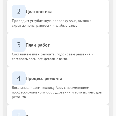
2
Диагностика
Проводим углублённую проверку Asus, выявляя
скрытые неисправности и слабые узлы.
3
План работ
Составляем план ремонта, подбираем решения и
согласовываем все детали с вами.
4
Процесс ремонта
Восстанавливаем технику Asus с применением
профессионального оборудования и точных методов
ремонта.