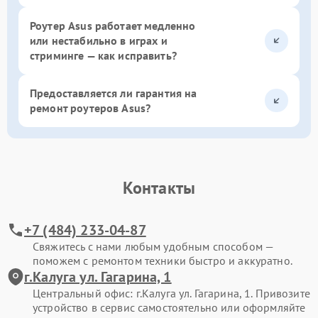
Роутер Asus работает медленно
или нестабильно в играх и
стриминге — как исправить?
Предоставляется ли гарантия на
ремонт роутеров Asus?
Контакты
+7 (484) 233-04-87
Свяжитесь с нами любым удобным способом —
поможем с ремонтом техники быстро и аккуратно.
г.Калуга ул. Гагарина, 1
Центральный офис: г.Калуга ул. Гагарина, 1. Привозите
устройство в сервис самостоятельно или оформляйте