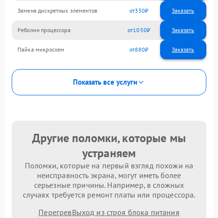
Замена дискретных элементов
330
Реболин процессора
1050
Пайка микросхем
880
Показать все услуги
Другие поломки, которые мы
устраняем
Поломки, которые на первый взгляд похожи на
неисправность экрана, могут иметь более
серьезные причины. Например, в сложных
случаях требуется ремонт платы или процессора.
Перегрев
Выход из строя блока питания