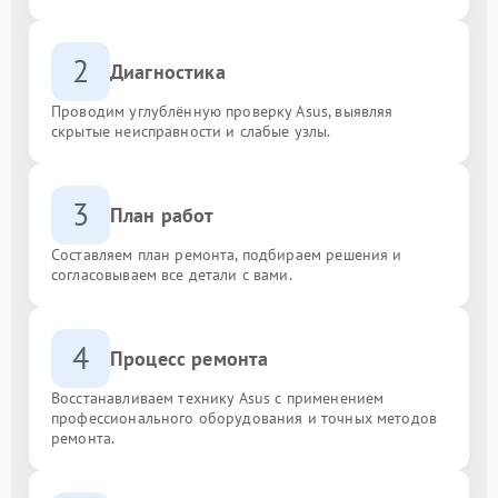
2
Диагностика
Проводим углублённую проверку Asus, выявляя
скрытые неисправности и слабые узлы.
3
План работ
Составляем план ремонта, подбираем решения и
согласовываем все детали с вами.
4
Процесс ремонта
Восстанавливаем технику Asus с применением
профессионального оборудования и точных методов
ремонта.