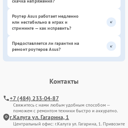
скачка напряжения?
Роутер Asus работает медленно
или нестабильно в играх и
стриминге — как исправить?
Предоставляется ли гарантия на
ремонт роутеров Asus?
Контакты
+7 (484) 233-04-87
Свяжитесь с нами любым удобным способом —
поможем с ремонтом техники быстро и аккуратно.
г.Калуга ул. Гагарина, 1
Центральный офис: г.Калуга ул. Гагарина, 1. Привозите