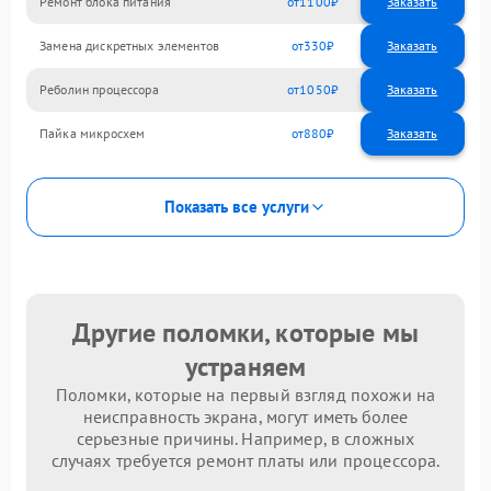
Ремонт блока питания
1100
Замена дискретных элементов
330
Реболин процессора
1050
Пайка микросхем
880
Показать все услуги
Другие поломки, которые мы
устраняем
Поломки, которые на первый взгляд похожи на
неисправность экрана, могут иметь более
серьезные причины. Например, в сложных
случаях требуется ремонт платы или процессора.