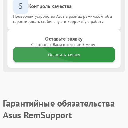
5
Контроль качества
Проверяем устройство Asus в разных режимах, чтобы
гарантировать стабильную и корректную работу.
Оставьте заявку
Свяжемся с Вами в течение 5 минут
Оставить заявку
Гарантийные обязательства
Asus RemSupport