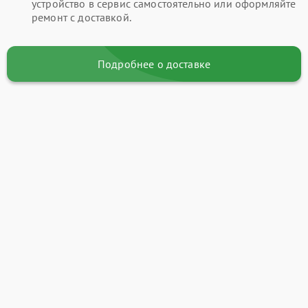
устройство в сервис самостоятельно или оформляйте
ремонт с доставкой.
Подробнее о доставке