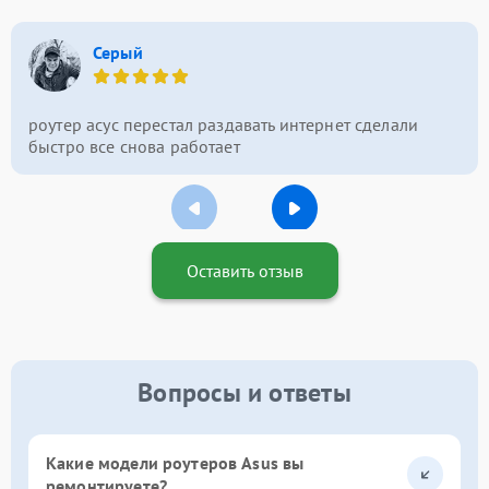
Серый
роутер асус перестал раздавать интернет сделали
быстро все снова работает
Оставить отзыв
Вопросы и ответы
Какие модели роутеров Asus вы
ремонтируете?