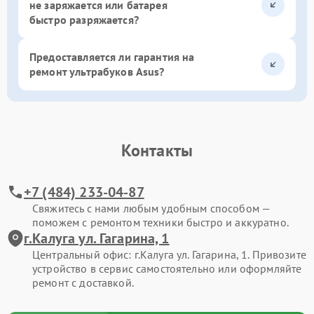
не заряжается или батарея
быстро разряжается?
Предоставляется ли гарантия на
ремонт ультрабуков Asus?
Контакты
+7 (484) 233-04-87
Свяжитесь с нами любым удобным способом —
поможем с ремонтом техники быстро и аккуратно.
г.Калуга ул. Гагарина, 1
Центральный офис: г.Калуга ул. Гагарина, 1. Привозите
устройство в сервис самостоятельно или оформляйте
ремонт с доставкой.