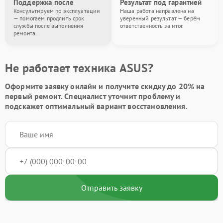
Поддержка после
Результат под гарантией
Консультируем по эксплуатации
Наша работа направлена на
— помогаем продлить срок
уверенный результат — берём
службы после выполнения
ответственность за итог.
ремонта.
Не работает техника ASUS?
Оформите заявку онлайн и получите
скидку до 20%
на
первый ремонт. Специалист уточнит проблему и
подскажет оптимальный вариант восстановления.
Отправить заявку