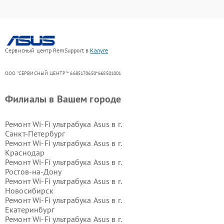
Сервисный центр RemSupport в
Калуге
ООО "СЕРВИСНЫЙ ЦЕНТР"* 6685170650*668501001
Филиалы в Вашем городе
Ремонт Wi-Fi ультрабука Asus в г.
Санкт-Петербург
Ремонт Wi-Fi ультрабука Asus в г.
Краснодар
Ремонт Wi-Fi ультрабука Asus в г.
Ростов-на-Дону
Ремонт Wi-Fi ультрабука Asus в г.
Новосибирск
Ремонт Wi-Fi ультрабука Asus в г.
Екатеринбург
Ремонт Wi-Fi ультрабука Asus в г.