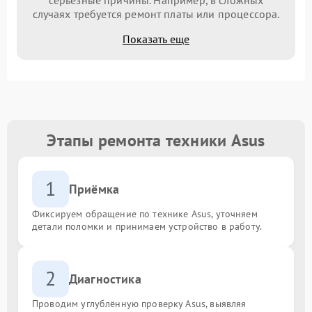
случаях требуется ремонт платы или процессора.
Показать еще
Этапы ремонта техники Asus
1
Приёмка
Фиксируем обращение по технике Asus, уточняем
детали поломки и принимаем устройство в работу.
2
Диагностика
Проводим углублённую проверку Asus, выявляя