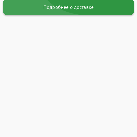
Подробнее о доставке