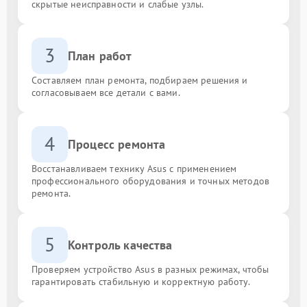
скрытые неисправности и слабые узлы.
3
План работ
Составляем план ремонта, подбираем решения и
согласовываем все детали с вами.
4
Процесс ремонта
Восстанавливаем технику Asus с применением
профессионального оборудования и точных методов
ремонта.
5
Контроль качества
Проверяем устройство Asus в разных режимах, чтобы
гарантировать стабильную и корректную работу.