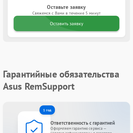
Оставьте заявку
Свяжемся с Вами в течение 5 минут
Оставить заявку
Гарантийные обязательства
Asus RemSupport
1 год
Ответственность с гарантией
Оформляем гарантию сервиса —