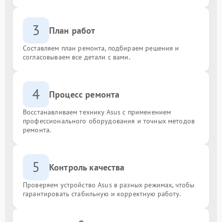
3
План работ
Составляем план ремонта, подбираем решения и
согласовываем все детали с вами.
4
Процесс ремонта
Восстанавливаем технику Asus с применением
профессионального оборудования и точных методов
ремонта.
5
Контроль качества
Проверяем устройство Asus в разных режимах, чтобы
гарантировать стабильную и корректную работу.