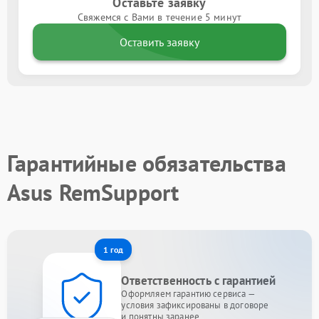
Оставьте заявку
Свяжемся с Вами в течение 5 минут
Оставить заявку
Гарантийные обязательства
Asus RemSupport
1 год
Ответственность с гарантией
Оформляем гарантию сервиса —
условия зафиксированы в договоре
и понятны заранее.