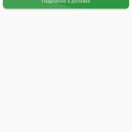
Подробнее о доставке