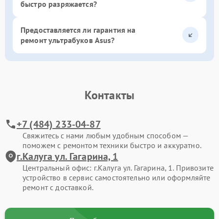
быстро разряжается?
Предоставляется ли гарантия на
ремонт ультрабуков Asus?
Контакты
+7 (484) 233-04-87
Свяжитесь с нами любым удобным способом —
поможем с ремонтом техники быстро и аккуратно.
г.Калуга ул. Гагарина, 1
Центральный офис: г.Калуга ул. Гагарина, 1. Привозите
устройство в сервис самостоятельно или оформляйте
ремонт с доставкой.