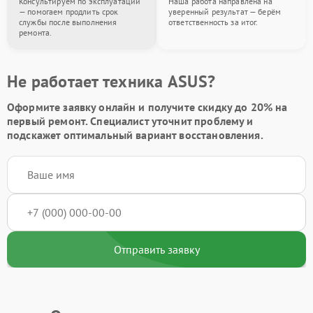
Консультируем по эксплуатации
Наша работа направлена на
— помогаем продлить срок
уверенный результат — берём
службы после выполнения
ответственность за итог.
ремонта.
Не работает техника ASUS?
Оформите заявку онлайн и получите
скидку до 20%
на
первый ремонт. Специалист уточнит проблему и
подскажет оптимальный вариант восстановления.
Отправить заявку