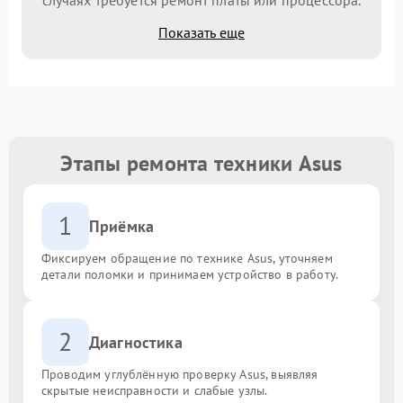
Показать еще
Этапы ремонта техники Asus
1
Приёмка
Фиксируем обращение по технике Asus, уточняем
детали поломки и принимаем устройство в работу.
2
Диагностика
Проводим углублённую проверку Asus, выявляя
скрытые неисправности и слабые узлы.