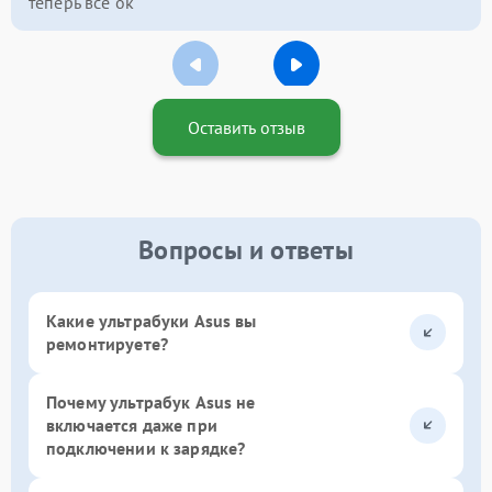
теперь всё ок
Оставить отзыв
Вопросы и ответы
Какие ультрабуки Asus вы
ремонтируете?
Почему ультрабук Asus не
включается даже при
подключении к зарядке?