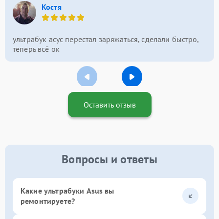
Костя
ультрабук асус перестал заряжаться, сделали быстро,
теперь всё ок
Оставить отзыв
Вопросы и ответы
Какие ультрабуки Asus вы
ремонтируете?