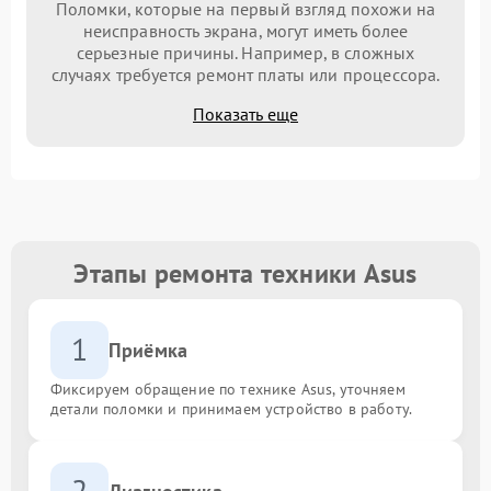
Поломки, которые на первый взгляд похожи на
неисправность экрана, могут иметь более
серьезные причины. Например, в сложных
случаях требуется ремонт платы или процессора.
Показать еще
Этапы ремонта техники Asus
1
Приёмка
Фиксируем обращение по технике Asus, уточняем
детали поломки и принимаем устройство в работу.
2