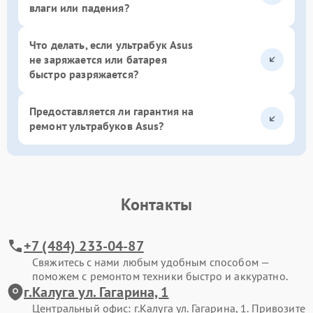
влаги или падения?
Что делать, если ультрабук Asus
не заряжается или батарея
быстро разряжается?
Предоставляется ли гарантия на
ремонт ультрабуков Asus?
Контакты
+7 (484) 233-04-87
Свяжитесь с нами любым удобным способом —
поможем с ремонтом техники быстро и аккуратно.
г.Калуга ул. Гагарина, 1
Центральный офис: г.Калуга ул. Гагарина, 1. Привозите