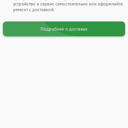
устройство в сервис самостоятельно или оформляйте
ремонт с доставкой.
Подробнее о доставке