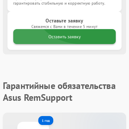
гарантировать стабильную и корректную работу.
Оставьте заявку
Свяжемся с Вами в течение 5 минут
Оставить заявку
Гарантийные обязательства
Asus RemSupport
1 год