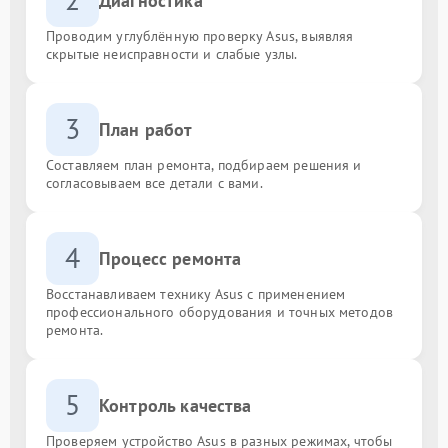
Диагностика
Проводим углублённую проверку Asus, выявляя
скрытые неисправности и слабые узлы.
3
План работ
Составляем план ремонта, подбираем решения и
согласовываем все детали с вами.
4
Процесс ремонта
Восстанавливаем технику Asus с применением
профессионального оборудования и точных методов
ремонта.
5
Контроль качества
Проверяем устройство Asus в разных режимах, чтобы