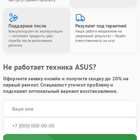
Поддержка после
Результат под гарантией
Консультируем по эксплуатации
Наша работа направлена на
— помогаем продлить срок
уверенный результат — берём
службы после выполнения
ответственность за итог.
ремонта.
Не работает техника ASUS?
Оформите заявку онлайн и получите
скидку до 20%
на
первый ремонт. Специалист уточнит проблему и
подскажет оптимальный вариант восстановления.