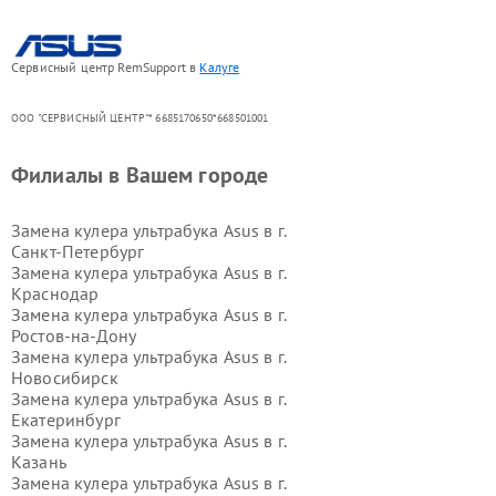
Сервисный центр RemSupport в
Калуге
ООО "СЕРВИСНЫЙ ЦЕНТР"* 6685170650*668501001
Филиалы в Вашем городе
Замена кулера ультрабука Asus в г.
Санкт-Петербург
Замена кулера ультрабука Asus в г.
Краснодар
Замена кулера ультрабука Asus в г.
Ростов-на-Дону
Замена кулера ультрабука Asus в г.
Новосибирск
Замена кулера ультрабука Asus в г.
Екатеринбург
Замена кулера ультрабука Asus в г.
Казань
Замена кулера ультрабука Asus в г.