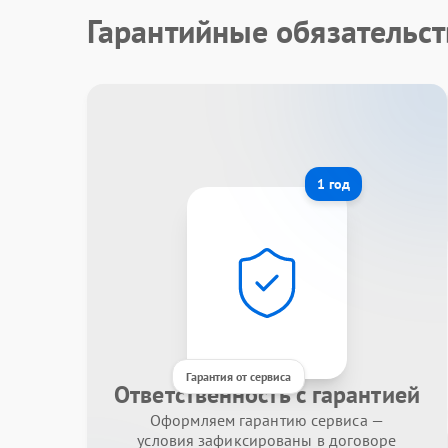
Гарантийные обязательст
1 год
Гарантия от сервиса
Ответственность с гарантией
Оформляем гарантию сервиса —
условия зафиксированы в договоре