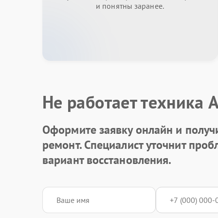
и понятны заранее.
Не работает техника 
Оформите заявку онлайн и получ
ремонт. Специалист уточнит про
вариант восстановления.