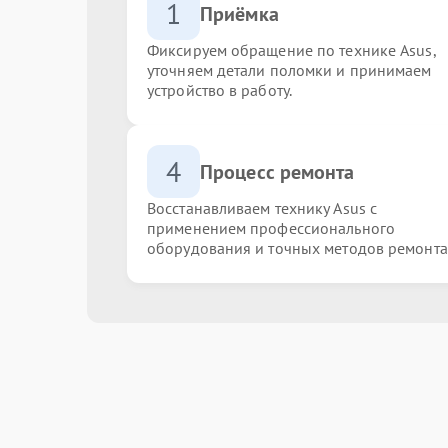
1
Приёмка
Фиксируем обращение по технике Asus,
уточняем детали поломки и принимаем
устройство в работу.
4
Процесс ремонта
Восстанавливаем технику Asus с
применением профессионального
оборудования и точных методов ремонта