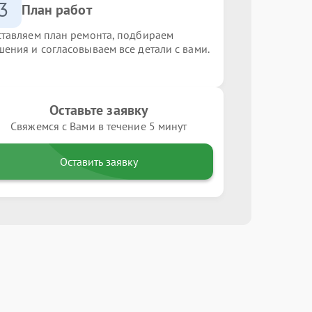
3
План работ
ставляем план ремонта, подбираем
шения и согласовываем все детали с вами.
Оставьте заявку
Свяжемся с Вами в течение 5 минут
Оставить заявку