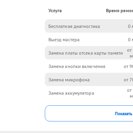
Услуга
Время ремо
Бесплатная диагностика
0
Выезд мастера
0
Замена платы отсека карты памяти
Замена кнопки включения
9
Замена микрофона
7
Замена аккумулятора
Показать