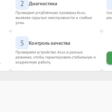
2
Диагностика
Проводим углублённую проверку Asus,
Со
выявляя скрытые неисправности и слабые
ре
узлы.
5
Контроль качества
Проверяем устройство Asus в разных
режимах, чтобы гарантировать стабильную и
.
корректную работу.